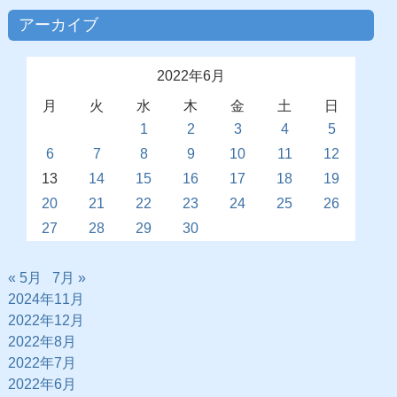
アーカイブ
2022年6月
月
火
水
木
金
土
日
1
2
3
4
5
6
7
8
9
10
11
12
13
14
15
16
17
18
19
20
21
22
23
24
25
26
27
28
29
30
« 5月
7月 »
2024年11月
2022年12月
2022年8月
2022年7月
2022年6月