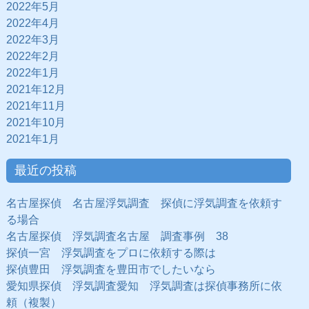
2022年5月
2022年4月
2022年3月
2022年2月
2022年1月
2021年12月
2021年11月
2021年10月
2021年1月
最近の投稿
名古屋探偵 名古屋浮気調査 探偵に浮気調査を依頼す
る場合
名古屋探偵 浮気調査名古屋 調査事例 38
探偵一宮 浮気調査をプロに依頼する際は
探偵豊田 浮気調査を豊田市でしたいなら
愛知県探偵 浮気調査愛知 浮気調査は探偵事務所に依
頼（複製）