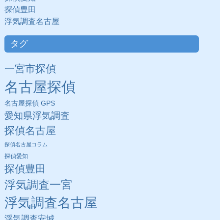
探偵豊田
浮気調査名古屋
タグ
一宮市探偵
名古屋探偵
名古屋探偵 GPS
愛知県浮気調査
探偵名古屋
探偵名古屋コラム
探偵愛知
探偵豊田
浮気調査一宮
浮気調査名古屋
浮気調査安城