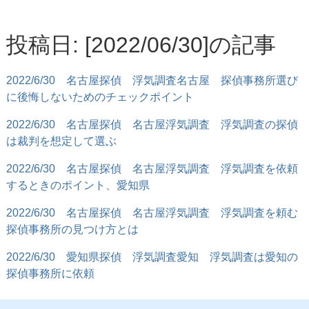
投稿日: [2022/06/30]の記事
2022/6/30
名古屋探偵 浮気調査名古屋 探偵事務所選び
に後悔しないためのチェックポイント
2022/6/30
名古屋探偵 名古屋浮気調査 浮気調査の探偵
は裁判を想定して選ぶ
2022/6/30
名古屋探偵 名古屋浮気調査 浮気調査を依頼
するときのポイント、愛知県
2022/6/30
名古屋探偵 名古屋浮気調査 浮気調査を頼む
探偵事務所の見つけ方とは
2022/6/30
愛知県探偵 浮気調査愛知 浮気調査は愛知の
探偵事務所に依頼