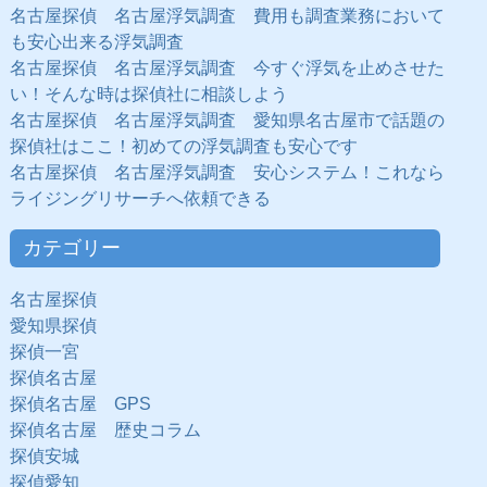
名古屋探偵 名古屋浮気調査 費用も調査業務において
も安心出来る浮気調査
名古屋探偵 名古屋浮気調査 今すぐ浮気を止めさせた
い！そんな時は探偵社に相談しよう
名古屋探偵 名古屋浮気調査 愛知県名古屋市で話題の
探偵社はここ！初めての浮気調査も安心です
名古屋探偵 名古屋浮気調査 安心システム！これなら
ライジングリサーチへ依頼できる
カテゴリー
名古屋探偵
愛知県探偵
探偵一宮
探偵名古屋
探偵名古屋 GPS
探偵名古屋 歴史コラム
探偵安城
探偵愛知