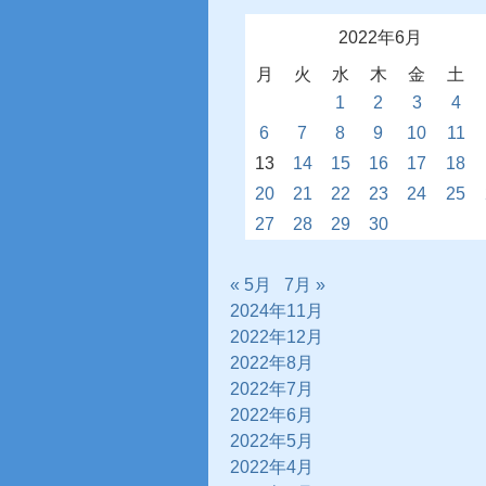
2022年6月
月
火
水
木
金
土
1
2
3
4
6
7
8
9
10
11
13
14
15
16
17
18
20
21
22
23
24
25
27
28
29
30
« 5月
7月 »
2024年11月
2022年12月
2022年8月
2022年7月
2022年6月
2022年5月
2022年4月