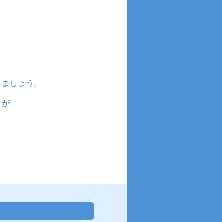
りましょう。
すが