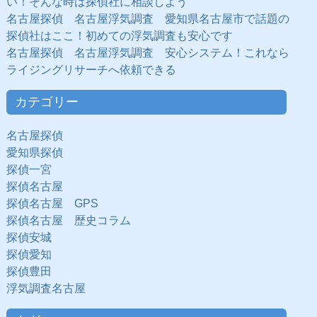
い！そんな時は探偵社に相談しよう
名古屋探偵 名古屋浮気調査 愛知県名古屋市で話題の
探偵社はここ！初めての浮気調査も安心です
名古屋探偵 名古屋浮気調査 安心システム！これなら
ライジングリサーチへ依頼できる
カテゴリー
名古屋探偵
愛知県探偵
探偵一宮
探偵名古屋
探偵名古屋 GPS
探偵名古屋 歴史コラム
探偵安城
探偵愛知
探偵豊田
浮気調査名古屋