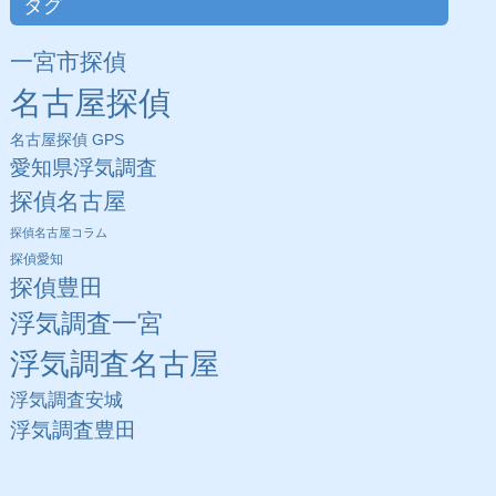
タグ
一宮市探偵
名古屋探偵
名古屋探偵 GPS
愛知県浮気調査
探偵名古屋
探偵名古屋コラム
探偵愛知
探偵豊田
浮気調査一宮
浮気調査名古屋
浮気調査安城
浮気調査豊田