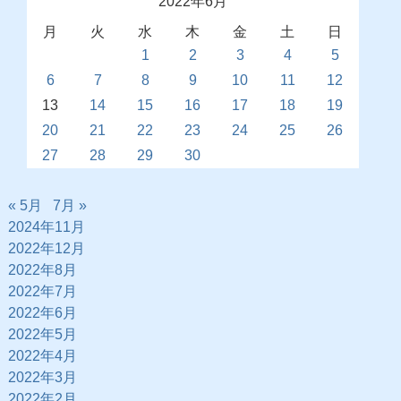
2022年6月
月
火
水
木
金
土
日
1
2
3
4
5
6
7
8
9
10
11
12
13
14
15
16
17
18
19
20
21
22
23
24
25
26
27
28
29
30
« 5月
7月 »
2024年11月
2022年12月
2022年8月
2022年7月
2022年6月
2022年5月
2022年4月
2022年3月
2022年2月