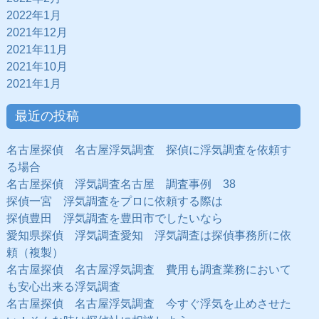
2022年1月
2021年12月
2021年11月
2021年10月
2021年1月
最近の投稿
名古屋探偵 名古屋浮気調査 探偵に浮気調査を依頼す
る場合
名古屋探偵 浮気調査名古屋 調査事例 38
探偵一宮 浮気調査をプロに依頼する際は
探偵豊田 浮気調査を豊田市でしたいなら
愛知県探偵 浮気調査愛知 浮気調査は探偵事務所に依
頼（複製）
名古屋探偵 名古屋浮気調査 費用も調査業務において
も安心出来る浮気調査
名古屋探偵 名古屋浮気調査 今すぐ浮気を止めさせた