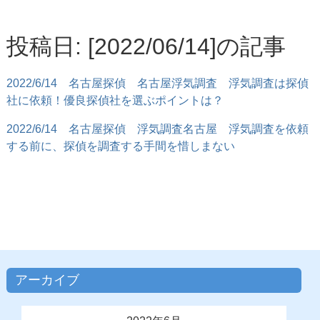
投稿日: [2022/06/14]の記事
2022/6/14
名古屋探偵 名古屋浮気調査 浮気調査は探偵
社に依頼！優良探偵社を選ぶポイントは？
2022/6/14
名古屋探偵 浮気調査名古屋 浮気調査を依頼
する前に、探偵を調査する手間を惜しまない
アーカイブ