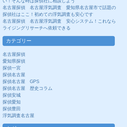
い！そんな時は探偵社に相談しよう
名古屋探偵 名古屋浮気調査 愛知県名古屋市で話題の
探偵社はここ！初めての浮気調査も安心です
名古屋探偵 名古屋浮気調査 安心システム！これなら
ライジングリサーチへ依頼できる
カテゴリー
名古屋探偵
愛知県探偵
探偵一宮
探偵名古屋
探偵名古屋 GPS
探偵名古屋 歴史コラム
探偵安城
探偵愛知
探偵豊田
浮気調査名古屋