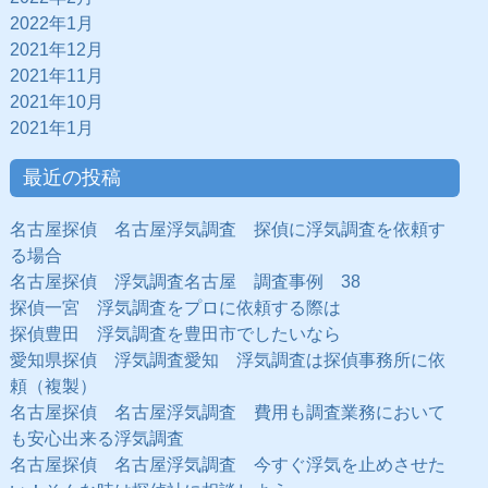
2022年1月
2021年12月
2021年11月
2021年10月
2021年1月
最近の投稿
名古屋探偵 名古屋浮気調査 探偵に浮気調査を依頼す
る場合
名古屋探偵 浮気調査名古屋 調査事例 38
探偵一宮 浮気調査をプロに依頼する際は
探偵豊田 浮気調査を豊田市でしたいなら
愛知県探偵 浮気調査愛知 浮気調査は探偵事務所に依
頼（複製）
名古屋探偵 名古屋浮気調査 費用も調査業務において
も安心出来る浮気調査
名古屋探偵 名古屋浮気調査 今すぐ浮気を止めさせた