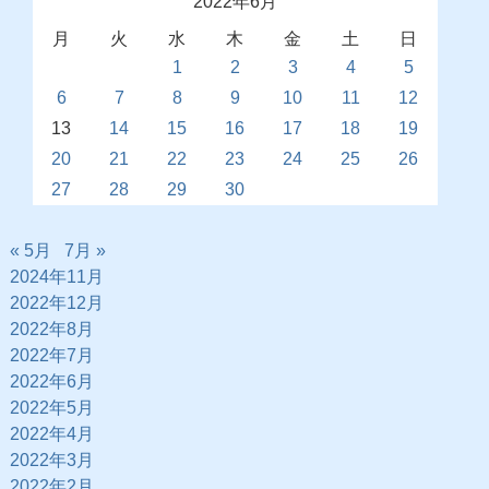
2022年6月
月
火
水
木
金
土
日
1
2
3
4
5
6
7
8
9
10
11
12
13
14
15
16
17
18
19
20
21
22
23
24
25
26
27
28
29
30
« 5月
7月 »
2024年11月
2022年12月
2022年8月
2022年7月
2022年6月
2022年5月
2022年4月
2022年3月
2022年2月