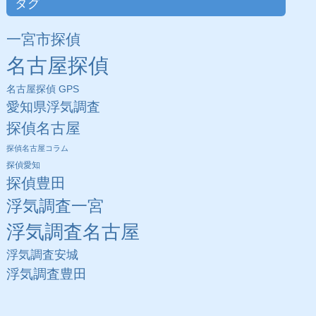
タグ
一宮市探偵
名古屋探偵
名古屋探偵 GPS
愛知県浮気調査
探偵名古屋
探偵名古屋コラム
探偵愛知
探偵豊田
浮気調査一宮
浮気調査名古屋
浮気調査安城
浮気調査豊田