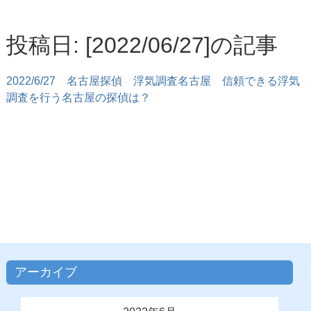
投稿日: [2022/06/27]の記事
2022/6/27
名古屋探偵 浮気調査名古屋 信頼できる浮気
調査を行う名古屋の探偵は？
アーカイブ