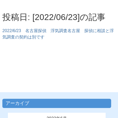
投稿日: [2022/06/23]の記事
2022/6/23
名古屋探偵 浮気調査名古屋 探偵に相談と浮
気調査の契約は別です
アーカイブ