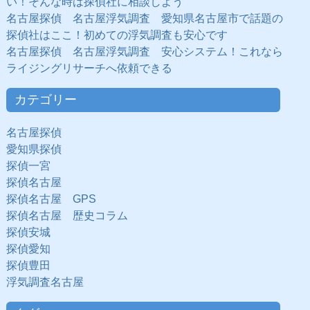
い！そんな時は探偵社に相談しよう
名古屋探偵 名古屋浮気調査 愛知県名古屋市で話題の
探偵社はここ！初めての浮気調査も安心です
名古屋探偵 名古屋浮気調査 安心システム！これなら
ライジングリサーチへ依頼できる
カテゴリー
名古屋探偵
愛知県探偵
探偵一宮
探偵名古屋
探偵名古屋 GPS
探偵名古屋 歴史コラム
探偵安城
探偵愛知
探偵豊田
浮気調査名古屋