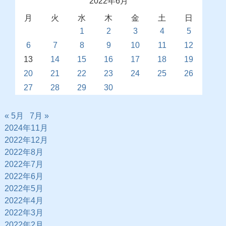
2022年6月
月
火
水
木
金
土
日
1
2
3
4
5
6
7
8
9
10
11
12
13
14
15
16
17
18
19
20
21
22
23
24
25
26
27
28
29
30
« 5月
7月 »
2024年11月
2022年12月
2022年8月
2022年7月
2022年6月
2022年5月
2022年4月
2022年3月
2022年2月