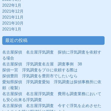
2022年1月
2021年12月
2021年11月
2021年10月
2021年1月
最近の投稿
名古屋探偵 名古屋浮気調査 探偵に浮気調査を依頼す
る場合
名古屋探偵 浮気調査名古屋 調査事例 38
探偵一宮 浮気調査をプロに依頼する際は
探偵豊田 浮気調査を豊田市でしたいなら
愛知県探偵 浮気調査愛知 浮気調査は探偵事務所に依
頼（複製）
名古屋探偵 名古屋浮気調査 費用も調査業務において
も安心出来る浮気調査
名古屋探偵 名古屋浮気調査 今すぐ浮気を止めさせた