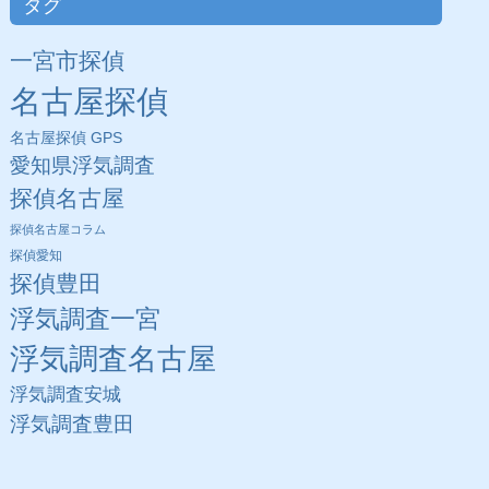
タグ
一宮市探偵
名古屋探偵
名古屋探偵 GPS
愛知県浮気調査
探偵名古屋
探偵名古屋コラム
探偵愛知
探偵豊田
浮気調査一宮
浮気調査名古屋
浮気調査安城
浮気調査豊田