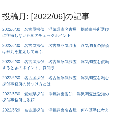
投稿月: [2022/06]の記事
2022/6/30
名古屋探偵 浮気調査名古屋 探偵事務所選び
に後悔しないためのチェックポイント
2022/6/30
名古屋探偵 名古屋浮気調査 浮気調査の探偵
は裁判を想定して選ぶ
2022/6/30
名古屋探偵 名古屋浮気調査 浮気調査を依頼
するときのポイント、愛知県
2022/6/30
名古屋探偵 名古屋浮気調査 浮気調査を頼む
探偵事務所の見つけ方とは
2022/6/30
愛知県探偵 浮気調査愛知 浮気調査は愛知の
探偵事務所に依頼
2022/6/29
名古屋探偵 浮気調査名古屋 何を基準に考え