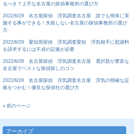
るべき？上手な名古屋の探偵事務所の選び方
2022/6/29
名古屋探偵 浮気調査名古屋 誰でも簡単に実
施する事ができる！失敗しない名古屋の探偵事務所の選び
方
2022/6/29
愛知県探偵 浮気調査愛知 浮気相手に慰謝料
を請求するには不貞の証拠が必要
2022/6/28
名古屋探偵 浮気調査名古屋 選択肢が豊富な
名古屋でベストな探偵探しのコツ
2022/6/28
名古屋探偵 浮気調査名古屋 浮気の明確な証
拠をつかむ！優良な探偵社の選び方
« 前のページ
アーカイブ