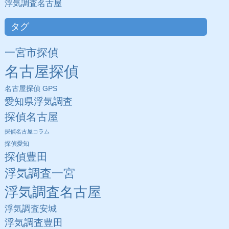
浮気調査名古屋
タグ
一宮市探偵
名古屋探偵
名古屋探偵 GPS
愛知県浮気調査
探偵名古屋
探偵名古屋コラム
探偵愛知
探偵豊田
浮気調査一宮
浮気調査名古屋
浮気調査安城
浮気調査豊田