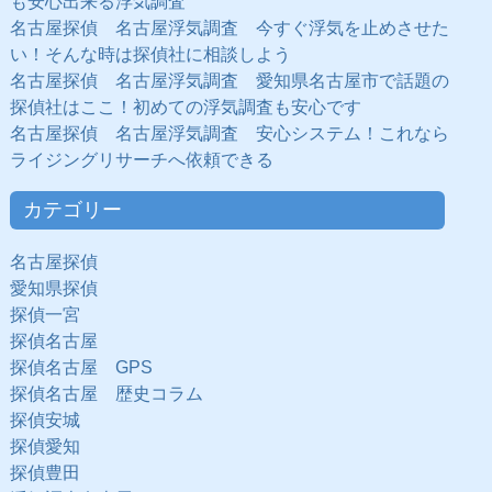
も安心出来る浮気調査
名古屋探偵 名古屋浮気調査 今すぐ浮気を止めさせた
い！そんな時は探偵社に相談しよう
名古屋探偵 名古屋浮気調査 愛知県名古屋市で話題の
探偵社はここ！初めての浮気調査も安心です
名古屋探偵 名古屋浮気調査 安心システム！これなら
ライジングリサーチへ依頼できる
カテゴリー
名古屋探偵
愛知県探偵
探偵一宮
探偵名古屋
探偵名古屋 GPS
探偵名古屋 歴史コラム
探偵安城
探偵愛知
探偵豊田