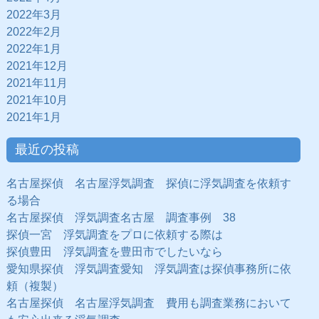
2022年3月
2022年2月
2022年1月
2021年12月
2021年11月
2021年10月
2021年1月
最近の投稿
名古屋探偵 名古屋浮気調査 探偵に浮気調査を依頼す
る場合
名古屋探偵 浮気調査名古屋 調査事例 38
探偵一宮 浮気調査をプロに依頼する際は
探偵豊田 浮気調査を豊田市でしたいなら
愛知県探偵 浮気調査愛知 浮気調査は探偵事務所に依
頼（複製）
名古屋探偵 名古屋浮気調査 費用も調査業務において