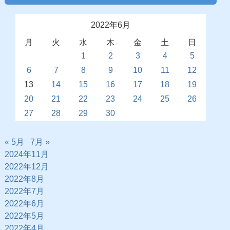
2022年6月
月
火
水
木
金
土
日
1
2
3
4
5
6
7
8
9
10
11
12
13
14
15
16
17
18
19
20
21
22
23
24
25
26
27
28
29
30
« 5月
7月 »
2024年11月
2022年12月
2022年8月
2022年7月
2022年6月
2022年5月
2022年4月