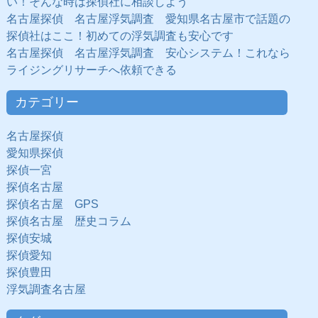
い！そんな時は探偵社に相談しよう
名古屋探偵 名古屋浮気調査 愛知県名古屋市で話題の
探偵社はここ！初めての浮気調査も安心です
名古屋探偵 名古屋浮気調査 安心システム！これなら
ライジングリサーチへ依頼できる
カテゴリー
名古屋探偵
愛知県探偵
探偵一宮
探偵名古屋
探偵名古屋 GPS
探偵名古屋 歴史コラム
探偵安城
探偵愛知
探偵豊田
浮気調査名古屋