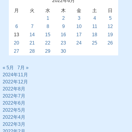
2022年6月
月
火
水
木
金
土
日
1
2
3
4
5
6
7
8
9
10
11
12
13
14
15
16
17
18
19
20
21
22
23
24
25
26
27
28
29
30
« 5月
7月 »
2024年11月
2022年12月
2022年8月
2022年7月
2022年6月
2022年5月
2022年4月
2022年3月
2022年2月