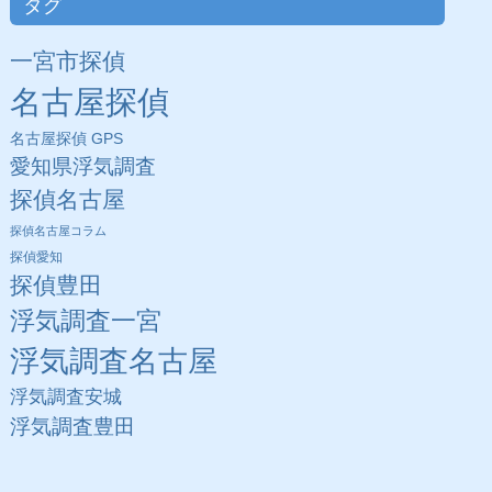
タグ
一宮市探偵
名古屋探偵
名古屋探偵 GPS
愛知県浮気調査
探偵名古屋
探偵名古屋コラム
探偵愛知
探偵豊田
浮気調査一宮
浮気調査名古屋
浮気調査安城
浮気調査豊田