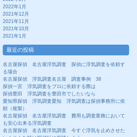
2022年1月
2021年12月
2021年11月
2021年10月
2021年1月
最近の投稿
名古屋探偵 名古屋浮気調査 探偵に浮気調査を依頼す
る場合
名古屋探偵 浮気調査名古屋 調査事例 38
探偵一宮 浮気調査をプロに依頼する際は
探偵豊田 浮気調査を豊田市でしたいなら
愛知県探偵 浮気調査愛知 浮気調査は探偵事務所に依
頼（複製）
名古屋探偵 名古屋浮気調査 費用も調査業務において
も安心出来る浮気調査
名古屋探偵 名古屋浮気調査 今すぐ浮気を止めさせた