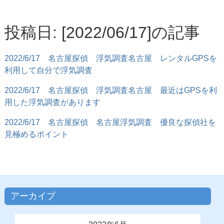
投稿日: [2022/06/17]の記事
2022/6/17
名古屋探偵 浮気調査名古屋 レンタルGPSを
利用して自分で浮気調査
2022/6/17
名古屋探偵 浮気調査名古屋 最近はGPSを利
用した浮気調査があります
2022/6/17
名古屋探偵 名古屋浮気調査 優良な探偵社を
見極めるポイント
アーカイブ