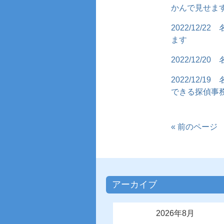
かんで見せま
2022/12/22
ます
2022/12/20
2022/12/19
できる探偵事
« 前のページ
アーカイブ
2026年8月