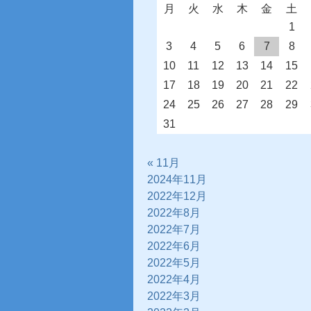
月
火
水
木
金
土
1
3
4
5
6
7
8
10
11
12
13
14
15
17
18
19
20
21
22
24
25
26
27
28
29
31
« 11月
2024年11月
2022年12月
2022年8月
2022年7月
2022年6月
2022年5月
2022年4月
2022年3月