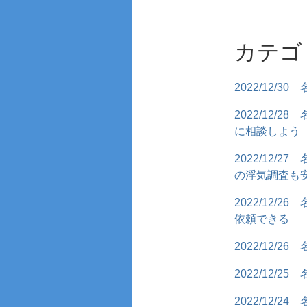
カテゴ
2022/12/30
2022/12/28
に相談しよう
2022/12/27
の浮気調査も
2022/12/26
依頼できる
2022/12/26
2022/12/25
2022/12/24