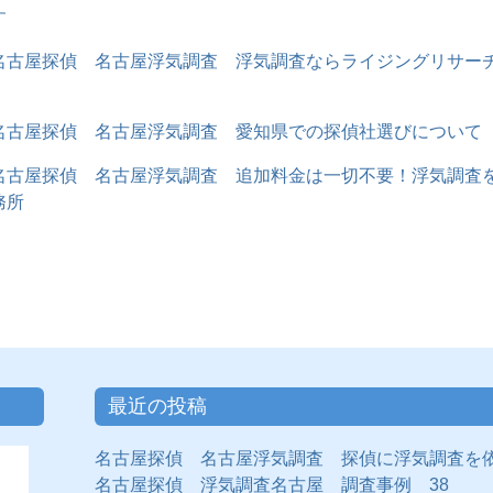
す
名古屋探偵 名古屋浮気調査 浮気調査ならライジングリサー
名古屋探偵 名古屋浮気調査 愛知県での探偵社選びについて
名古屋探偵 名古屋浮気調査 追加料金は一切不要！浮気調査
務所
最近の投稿
名古屋探偵 名古屋浮気調査 探偵に浮気調査を
名古屋探偵 浮気調査名古屋 調査事例 38