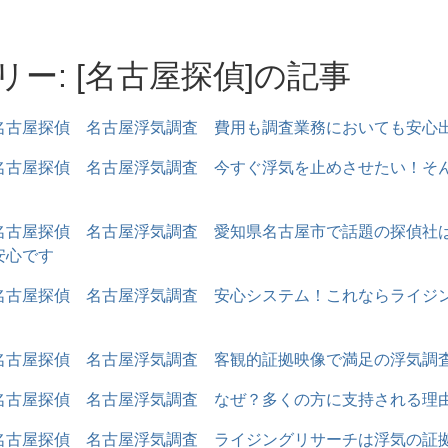
リー: [名古屋探偵]の記事
名古屋探偵 名古屋浮気調査 費用も調査業務においても安心
名古屋探偵 名古屋浮気調査 今すぐ浮気を止めさせたい！そ
名古屋探偵 名古屋浮気調査 愛知県名古屋市で話題の探偵社
安心です
名古屋探偵 名古屋浮気調査 安心システム！これならライジ
名古屋探偵 名古屋浮気調査 客観的証拠映像で満足の浮気調
名古屋探偵 名古屋浮気調査 なぜ？多くの方に支持される理
名古屋探偵 名古屋浮気調査 ライジングリサーチは浮気の証