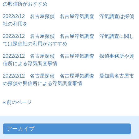
の興信所がおすすめ
2022/2/12
名古屋探偵 名古屋浮気調査 浮気調査は探偵
社の利用を
2022/2/12
名古屋探偵 名古屋浮気調査 浮気調査に関し
ては探偵社の利用がおすすめ
2022/2/12
名古屋探偵 名古屋浮気調査 探偵事務所や興
信所による浮気調査事情
2022/2/12
名古屋探偵 名古屋浮気調査 愛知県名古屋市
の探偵や興信所による浮気調査事情
« 前のページ
アーカイブ