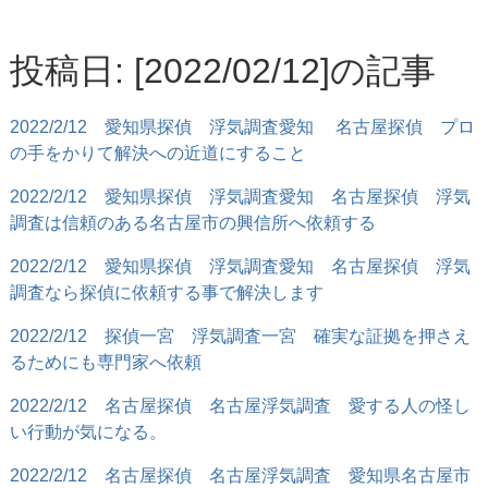
投稿日: [2022/02/12]の記事
2022/2/12
愛知県探偵 浮気調査愛知 名古屋探偵 プロ
の手をかりて解決への近道にすること
2022/2/12
愛知県探偵 浮気調査愛知 名古屋探偵 浮気
調査は信頼のある名古屋市の興信所へ依頼する
2022/2/12
愛知県探偵 浮気調査愛知 名古屋探偵 浮気
調査なら探偵に依頼する事で解決します
2022/2/12
探偵一宮 浮気調査一宮 確実な証拠を押さえ
るためにも専門家へ依頼
2022/2/12
名古屋探偵 名古屋浮気調査 愛する人の怪し
い行動が気になる。
2022/2/12
名古屋探偵 名古屋浮気調査 愛知県名古屋市