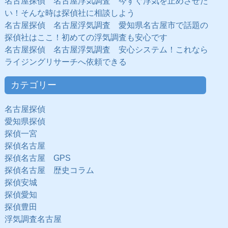
名古屋探偵 名古屋浮気調査 今すぐ浮気を止めさせた
い！そんな時は探偵社に相談しよう
名古屋探偵 名古屋浮気調査 愛知県名古屋市で話題の
探偵社はここ！初めての浮気調査も安心です
名古屋探偵 名古屋浮気調査 安心システム！これなら
ライジングリサーチへ依頼できる
カテゴリー
名古屋探偵
愛知県探偵
探偵一宮
探偵名古屋
探偵名古屋 GPS
探偵名古屋 歴史コラム
探偵安城
探偵愛知
探偵豊田
浮気調査名古屋