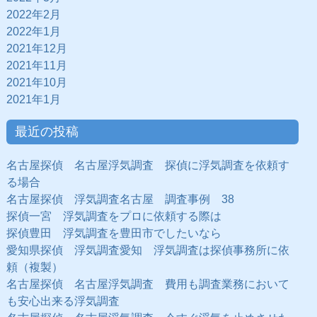
2022年2月
2022年1月
2021年12月
2021年11月
2021年10月
2021年1月
最近の投稿
名古屋探偵 名古屋浮気調査 探偵に浮気調査を依頼す
る場合
名古屋探偵 浮気調査名古屋 調査事例 38
探偵一宮 浮気調査をプロに依頼する際は
探偵豊田 浮気調査を豊田市でしたいなら
愛知県探偵 浮気調査愛知 浮気調査は探偵事務所に依
頼（複製）
名古屋探偵 名古屋浮気調査 費用も調査業務において
も安心出来る浮気調査