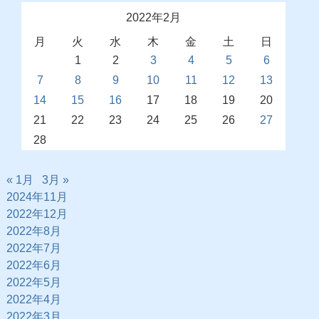
2022年2月
月
火
水
木
金
土
日
1
2
3
4
5
6
7
8
9
10
11
12
13
14
15
16
17
18
19
20
21
22
23
24
25
26
27
28
« 1月
3月 »
2024年11月
2022年12月
2022年8月
2022年7月
2022年6月
2022年5月
2022年4月
2022年3月