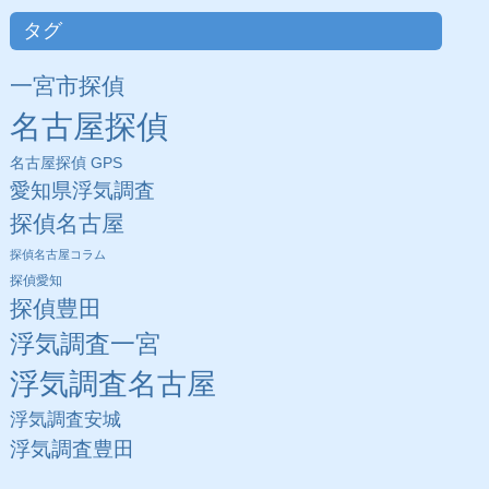
タグ
一宮市探偵
名古屋探偵
名古屋探偵 GPS
愛知県浮気調査
探偵名古屋
探偵名古屋コラム
探偵愛知
探偵豊田
浮気調査一宮
浮気調査名古屋
浮気調査安城
浮気調査豊田