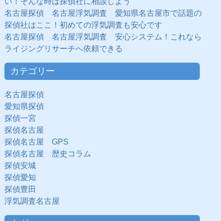
い！そんな時は探偵社に相談しよう
名古屋探偵 名古屋浮気調査 愛知県名古屋市で話題の
探偵社はここ！初めての浮気調査も安心です
名古屋探偵 名古屋浮気調査 安心システム！これなら
ライジングリサーチへ依頼できる
カテゴリー
名古屋探偵
愛知県探偵
探偵一宮
探偵名古屋
探偵名古屋 GPS
探偵名古屋 歴史コラム
探偵安城
探偵愛知
探偵豊田
浮気調査名古屋