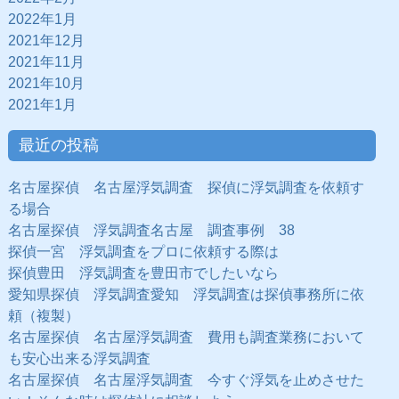
2022年1月
2021年12月
2021年11月
2021年10月
2021年1月
最近の投稿
名古屋探偵 名古屋浮気調査 探偵に浮気調査を依頼す
る場合
名古屋探偵 浮気調査名古屋 調査事例 38
探偵一宮 浮気調査をプロに依頼する際は
探偵豊田 浮気調査を豊田市でしたいなら
愛知県探偵 浮気調査愛知 浮気調査は探偵事務所に依
頼（複製）
名古屋探偵 名古屋浮気調査 費用も調査業務において
も安心出来る浮気調査
名古屋探偵 名古屋浮気調査 今すぐ浮気を止めさせた