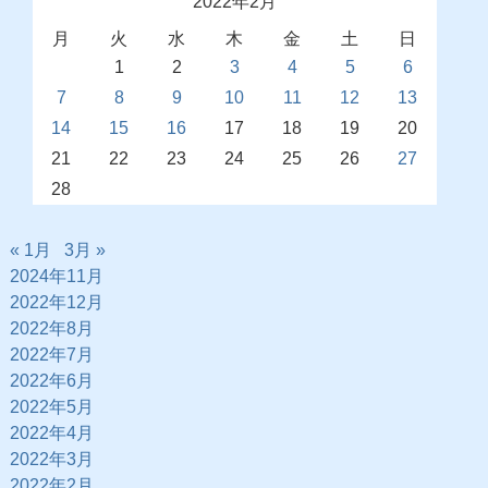
2022年2月
月
火
水
木
金
土
日
1
2
3
4
5
6
7
8
9
10
11
12
13
14
15
16
17
18
19
20
21
22
23
24
25
26
27
28
« 1月
3月 »
2024年11月
2022年12月
2022年8月
2022年7月
2022年6月
2022年5月
2022年4月
2022年3月
2022年2月