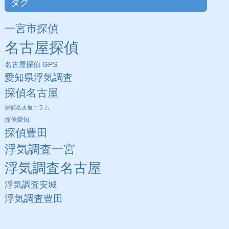
タグ
一宮市探偵
名古屋探偵
名古屋探偵 GPS
愛知県浮気調査
探偵名古屋
探偵名古屋コラム
探偵愛知
探偵豊田
浮気調査一宮
浮気調査名古屋
浮気調査安城
浮気調査豊田