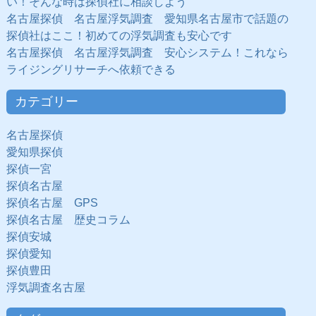
い！そんな時は探偵社に相談しよう
名古屋探偵 名古屋浮気調査 愛知県名古屋市で話題の
探偵社はここ！初めての浮気調査も安心です
名古屋探偵 名古屋浮気調査 安心システム！これなら
ライジングリサーチへ依頼できる
カテゴリー
名古屋探偵
愛知県探偵
探偵一宮
探偵名古屋
探偵名古屋 GPS
探偵名古屋 歴史コラム
探偵安城
探偵愛知
探偵豊田
浮気調査名古屋