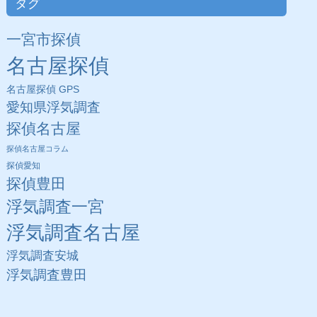
タグ
一宮市探偵
名古屋探偵
名古屋探偵 GPS
愛知県浮気調査
探偵名古屋
探偵名古屋コラム
探偵愛知
探偵豊田
浮気調査一宮
浮気調査名古屋
浮気調査安城
浮気調査豊田