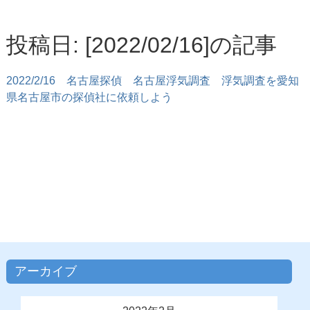
投稿日: [2022/02/16]の記事
2022/2/16
名古屋探偵 名古屋浮気調査 浮気調査を愛知
県名古屋市の探偵社に依頼しよう
アーカイブ