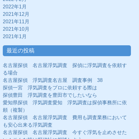
2022年1月
2021年12月
2021年11月
2021年10月
2021年1月
最近の投稿
名古屋探偵 名古屋浮気調査 探偵に浮気調査を依頼す
る場合
名古屋探偵 浮気調査名古屋 調査事例 38
探偵一宮 浮気調査をプロに依頼する際は
探偵豊田 浮気調査を豊田市でしたいなら
愛知県探偵 浮気調査愛知 浮気調査は探偵事務所に依
頼（複製）
名古屋探偵 名古屋浮気調査 費用も調査業務において
も安心出来る浮気調査
名古屋探偵 名古屋浮気調査 今すぐ浮気を止めさせた