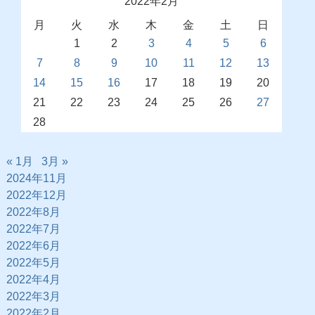
2022年2月
月
火
水
木
金
土
日
1
2
3
4
5
6
7
8
9
10
11
12
13
14
15
16
17
18
19
20
21
22
23
24
25
26
27
28
« 1月
3月 »
2024年11月
2022年12月
2022年8月
2022年7月
2022年6月
2022年5月
2022年4月
2022年3月
2022年2月