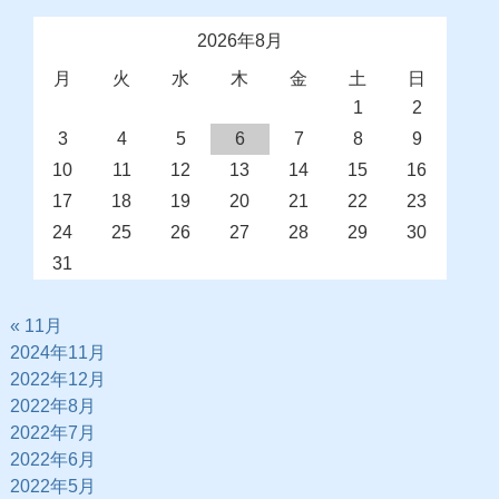
2026年8月
月
火
水
木
金
土
日
1
2
3
4
5
6
7
8
9
10
11
12
13
14
15
16
17
18
19
20
21
22
23
24
25
26
27
28
29
30
31
« 11月
2024年11月
2022年12月
2022年8月
2022年7月
2022年6月
2022年5月