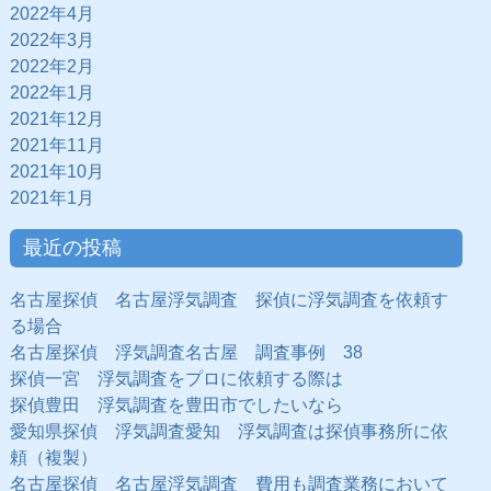
2022年4月
2022年3月
2022年2月
2022年1月
2021年12月
2021年11月
2021年10月
2021年1月
最近の投稿
名古屋探偵 名古屋浮気調査 探偵に浮気調査を依頼す
る場合
名古屋探偵 浮気調査名古屋 調査事例 38
探偵一宮 浮気調査をプロに依頼する際は
探偵豊田 浮気調査を豊田市でしたいなら
愛知県探偵 浮気調査愛知 浮気調査は探偵事務所に依
頼（複製）
名古屋探偵 名古屋浮気調査 費用も調査業務において