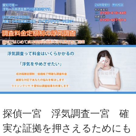
探偵一宮 浮気調査一宮 確
実な証拠を押さえるためにも