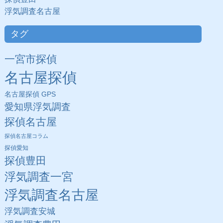
浮気調査名古屋
タグ
一宮市探偵
名古屋探偵
名古屋探偵 GPS
愛知県浮気調査
探偵名古屋
探偵名古屋コラム
探偵愛知
探偵豊田
浮気調査一宮
浮気調査名古屋
浮気調査安城