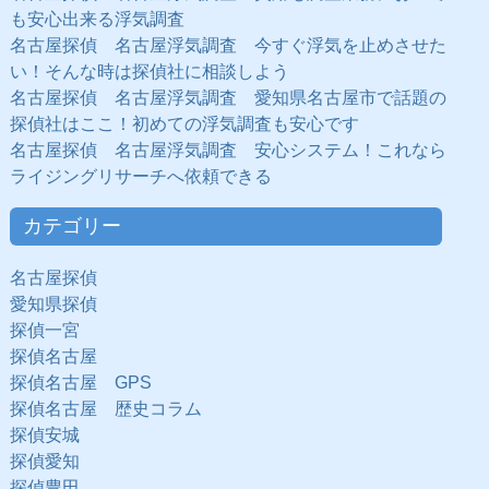
も安心出来る浮気調査
名古屋探偵 名古屋浮気調査 今すぐ浮気を止めさせた
い！そんな時は探偵社に相談しよう
名古屋探偵 名古屋浮気調査 愛知県名古屋市で話題の
探偵社はここ！初めての浮気調査も安心です
名古屋探偵 名古屋浮気調査 安心システム！これなら
ライジングリサーチへ依頼できる
カテゴリー
名古屋探偵
愛知県探偵
探偵一宮
探偵名古屋
探偵名古屋 GPS
探偵名古屋 歴史コラム
探偵安城
探偵愛知
探偵豊田