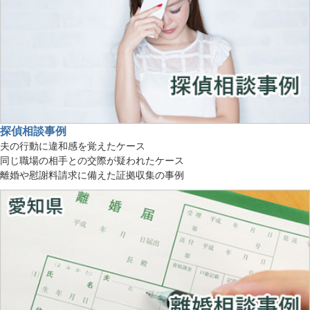
探偵相談事例
夫の行動に違和感を覚えたケース
同じ職場の相手との交際が疑われたケース
離婚や慰謝料請求に備えた証拠収集の事例