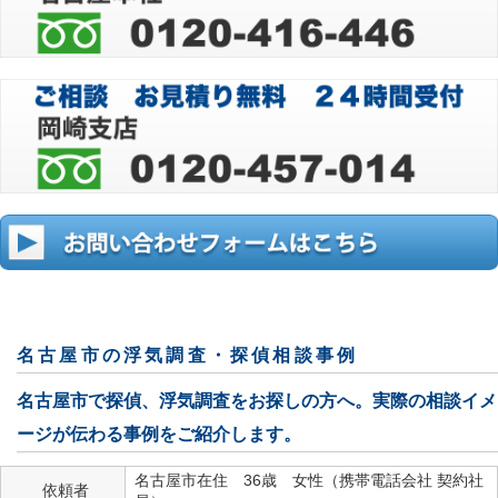
名古屋市の浮気調査・探偵相談事例
名古屋市で探偵、浮気調査をお探しの方へ。実際の相談イメ
ージが伝わる事例をご紹介します。
名古屋市在住 36歳 女性（携帯電話会社 契約社
依頼者