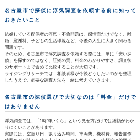
名古屋市で探偵に浮気調査を依頼する前に知って
おきたいこと
結婚している配偶者の浮気・不倫問題は、感情面だけでなく、離
婚、慰謝料、子どもの生活環境など、今後の人生に大きく関わる
問題です。
そのため、名古屋市で浮気調査を依頼する際には、単に「安い探
偵」を探すのではなく、証拠の質、料金のわかりやすさ、調査後
のサポートまで含めて比較することが大切です。
ライジングリサーチでは、相談者様が今後どうしたいのかを整理
したうえで、必要な調査方法を一緒に考えていきます。
名古屋市の探偵選びで大切なのは「料金」だけで
はありません
浮気調査では、「1時間いくら」という見せ方だけでは総額がわか
りにくいことがあります。
実際には、空振り日、張り込み時間、車両費、機材費、報告書作