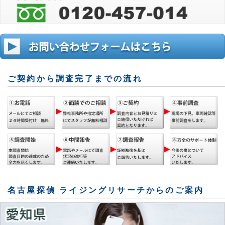
ご契約から調査完了までの流れ
名古屋探偵 ライジングリサーチからのご案内