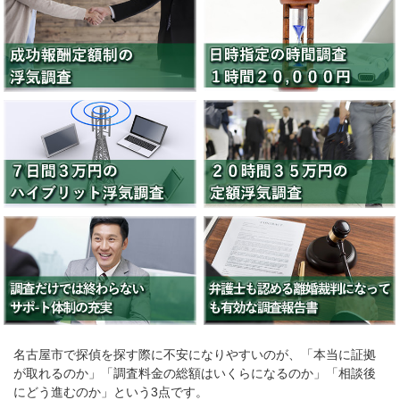
名古屋市で探偵を探す際に不安になりやすいのが、「本当に証拠
が取れるのか」「調査料金の総額はいくらになるのか」「相談後
にどう進むのか」という3点です。