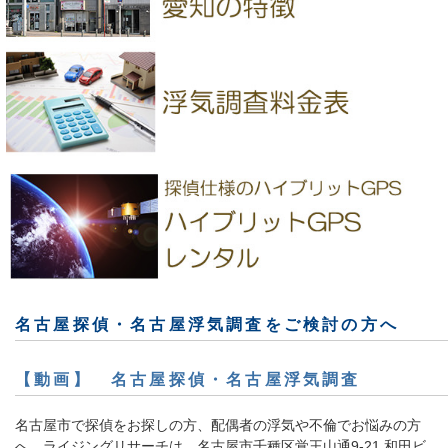
名古屋探偵・名古屋浮気調査をご検討の方へ
【動画】 名古屋探偵・名古屋浮気調査
名古屋市で探偵をお探しの方、配偶者の浮気や不倫でお悩みの方
へ。ライジングリサーチは、名古屋市千種区覚王山通9-21 和田ビ