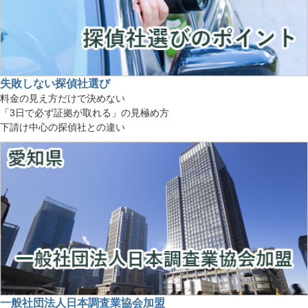
失敗しない探偵社選び
料金の見え方だけで決めない
「3日で必ず証拠が取れる」の見極め方
下請け中心の探偵社との違い
一般社団法人日本調査業協会加盟