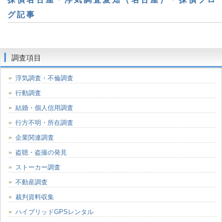
グ記事
調査項目
浮気調査・不倫調査
行動調査
結婚・個人信用調査
行方不明・所在調査
企業関連調査
盗聴・盗撮の発見
ストーカー調査
不動産調査
裁判資料収集
ハイブリッドGPSレンタル