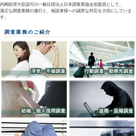
内閣総理大臣認可の一般社団法人日本調査業協会加盟員として、
適正な調査業務の遂行と、相談者様への誠実な対応を大切にしていま
す。
調査業務のご紹介