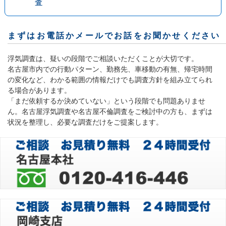
査
まずはお電話かメールでお話をお聞かせください
浮気調査は、疑いの段階でご相談いただくことが大切です。
名古屋市内での行動パターン、勤務先、車移動の有無、帰宅時間
の変化など、わかる範囲の情報だけでも調査方針を組み立てられ
る場合があります。
「まだ依頼するか決めていない」という段階でも問題ありませ
ん。名古屋浮気調査や名古屋不倫調査をご検討中の方も、まずは
状況を整理し、必要な調査だけをご提案します。