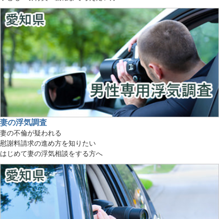
妻の浮気調査
妻の不倫が疑われる
慰謝料請求の進め方を知りたい
はじめて妻の浮気相談をする方へ