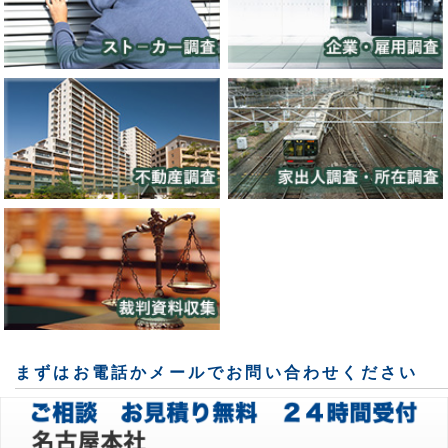
まずはお電話かメールでお問い合わせください