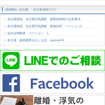
探偵愛知（名古屋）・名古屋 探偵ブログ
名古屋探偵 名古屋浮気調査 調査依頼時の注意事項
名古屋探偵 名古屋浮気調査 動画説明 バージョン2
会社説明動画 バージョン 1
名古屋 探偵業界おかしな話 season2-4