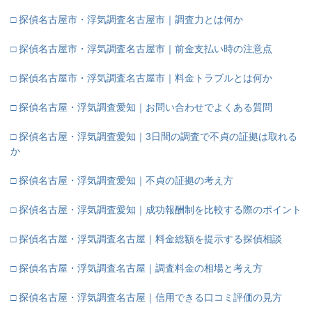
□ 探偵名古屋市・浮気調査名古屋市｜調査力とは何か
□ 探偵名古屋市・浮気調査名古屋市｜前金支払い時の注意点
□ 探偵名古屋市・浮気調査名古屋市｜料金トラブルとは何か
□ 探偵名古屋・浮気調査愛知｜お問い合わせでよくある質問
□ 探偵名古屋・浮気調査愛知｜3日間の調査で不貞の証拠は取れる
か
□ 探偵名古屋・浮気調査愛知｜不貞の証拠の考え方
□ 探偵名古屋・浮気調査愛知｜成功報酬制を比較する際のポイント
□ 探偵名古屋・浮気調査名古屋｜料金総額を提示する探偵相談
□ 探偵名古屋・浮気調査名古屋｜調査料金の相場と考え方
□ 探偵名古屋・浮気調査名古屋｜信用できる口コミ評価の見方