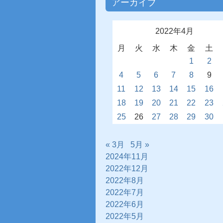
アーカイブ
2022年4月
月
火
水
木
金
土
1
2
4
5
6
7
8
9
11
12
13
14
15
16
18
19
20
21
22
23
25
26
27
28
29
30
« 3月
5月 »
2024年11月
2022年12月
2022年8月
2022年7月
2022年6月
2022年5月