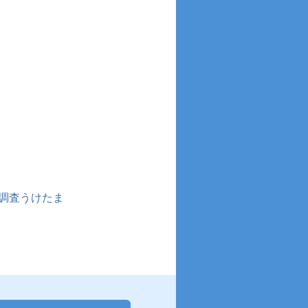
調査うけたま