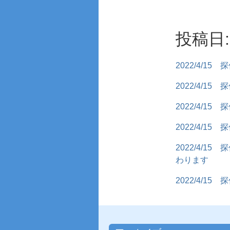
投稿日: 
2022/4/15
探
2022/4/15
探
2022/4/15
探
2022/4/15
探
2022/4/15
探
わります
2022/4/15
探