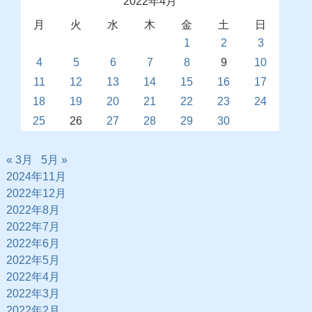
2022年4月
月
火
水
木
金
土
日
1
2
3
4
5
6
7
8
9
10
11
12
13
14
15
16
17
18
19
20
21
22
23
24
25
26
27
28
29
30
« 3月
5月 »
2024年11月
2022年12月
2022年8月
2022年7月
2022年6月
2022年5月
2022年4月
2022年3月
2022年2月