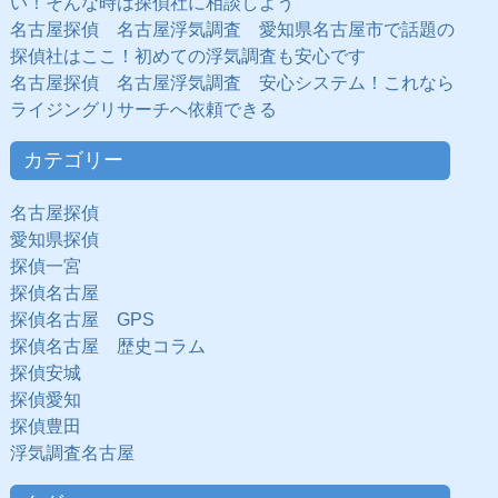
い！そんな時は探偵社に相談しよう
名古屋探偵 名古屋浮気調査 愛知県名古屋市で話題の
探偵社はここ！初めての浮気調査も安心です
名古屋探偵 名古屋浮気調査 安心システム！これなら
ライジングリサーチへ依頼できる
カテゴリー
名古屋探偵
愛知県探偵
探偵一宮
探偵名古屋
探偵名古屋 GPS
探偵名古屋 歴史コラム
探偵安城
探偵愛知
探偵豊田
浮気調査名古屋