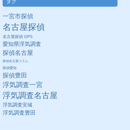
タグ
一宮市探偵
名古屋探偵
名古屋探偵 GPS
愛知県浮気調査
探偵名古屋
探偵名古屋コラム
探偵愛知
探偵豊田
浮気調査一宮
浮気調査名古屋
浮気調査安城
浮気調査豊田