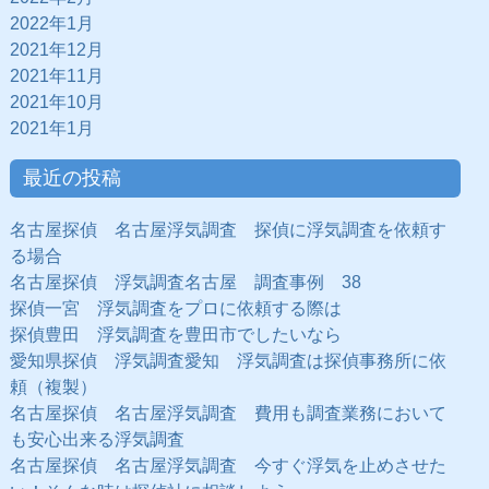
2022年1月
2021年12月
2021年11月
2021年10月
2021年1月
最近の投稿
名古屋探偵 名古屋浮気調査 探偵に浮気調査を依頼す
る場合
名古屋探偵 浮気調査名古屋 調査事例 38
探偵一宮 浮気調査をプロに依頼する際は
探偵豊田 浮気調査を豊田市でしたいなら
愛知県探偵 浮気調査愛知 浮気調査は探偵事務所に依
頼（複製）
名古屋探偵 名古屋浮気調査 費用も調査業務において
も安心出来る浮気調査
名古屋探偵 名古屋浮気調査 今すぐ浮気を止めさせた