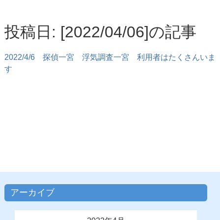
投稿日: [2022/04/06]の記事
2022/4/6
探偵一宮 浮気調査一宮 利用者はたくさんいま
す
アーカイブ