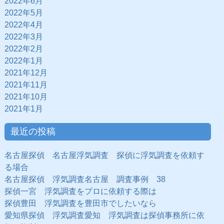
2022年6月
2022年5月
2022年4月
2022年3月
2022年2月
2022年1月
2021年12月
2021年11月
2021年10月
2021年1月
最近の投稿
名古屋探偵 名古屋浮気調査 探偵に浮気調査を依頼す
る場合
名古屋探偵 浮気調査名古屋 調査事例 38
探偵一宮 浮気調査をプロに依頼する際は
探偵豊田 浮気調査を豊田市でしたいなら
愛知県探偵 浮気調査愛知 浮気調査は探偵事務所に依