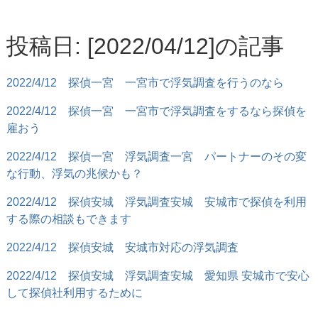
投稿日: [2022/04/12]の記事
2022/4/12
探偵一宮 一宮市で浮気調査を行うのなら
2022/4/12
探偵一宮 一宮市で浮気調査をするなら探偵を
雇おう
2022/4/12
探偵一宮 浮気調査一宮 パートナーのその変
な行動、浮気の兆候かも？
2022/4/12
探偵安城 浮気調査安城 安城市で探偵を利用
する際の相談もできます
2022/4/12
探偵安城 安城市対応の浮気調査
2022/4/12
探偵安城 浮気調査安城 愛知県 安城市で安心
して探偵社利用するために