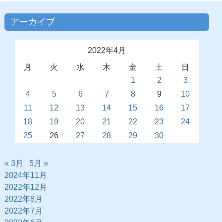
アーカイブ
2022年4月
月
火
水
木
金
土
日
1
2
3
4
5
6
7
8
9
10
11
12
13
14
15
16
17
18
19
20
21
22
23
24
25
26
27
28
29
30
« 3月
5月 »
2024年11月
2022年12月
2022年8月
2022年7月