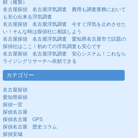
頼（複製）
名古屋探偵 名古屋浮気調査 費用も調査業務において
も安心出来る浮気調査
名古屋探偵 名古屋浮気調査 今すぐ浮気を止めさせた
い！そんな時は探偵社に相談しよう
名古屋探偵 名古屋浮気調査 愛知県名古屋市で話題の
探偵社はここ！初めての浮気調査も安心です
名古屋探偵 名古屋浮気調査 安心システム！これなら
ライジングリサーチへ依頼できる
カテゴリー
名古屋探偵
愛知県探偵
探偵一宮
探偵名古屋
探偵名古屋 GPS
探偵名古屋 歴史コラム
探偵安城