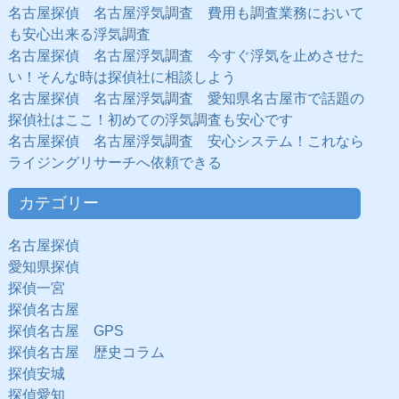
名古屋探偵 名古屋浮気調査 費用も調査業務において
も安心出来る浮気調査
名古屋探偵 名古屋浮気調査 今すぐ浮気を止めさせた
い！そんな時は探偵社に相談しよう
名古屋探偵 名古屋浮気調査 愛知県名古屋市で話題の
探偵社はここ！初めての浮気調査も安心です
名古屋探偵 名古屋浮気調査 安心システム！これなら
ライジングリサーチへ依頼できる
カテゴリー
名古屋探偵
愛知県探偵
探偵一宮
探偵名古屋
探偵名古屋 GPS
探偵名古屋 歴史コラム
探偵安城
探偵愛知