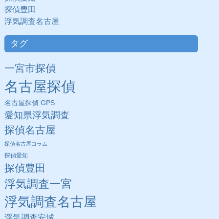
探偵豊田
浮気調査名古屋
タグ
一宮市探偵
名古屋探偵
名古屋探偵 GPS
愛知県浮気調査
探偵名古屋
探偵名古屋コラム
探偵愛知
探偵豊田
浮気調査一宮
浮気調査名古屋
浮気調査安城