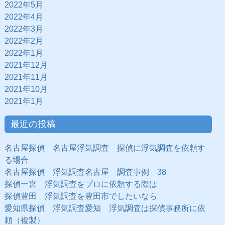
2022年5月
2022年4月
2022年3月
2022年2月
2022年1月
2021年12月
2021年11月
2021年10月
2021年1月
最近の投稿
名古屋探偵 名古屋浮気調査 探偵に浮気調査を依頼す
る場合
名古屋探偵 浮気調査名古屋 調査事例 38
探偵一宮 浮気調査をプロに依頼する際は
探偵豊田 浮気調査を豊田市でしたいなら
愛知県探偵 浮気調査愛知 浮気調査は探偵事務所に依
頼（複製）