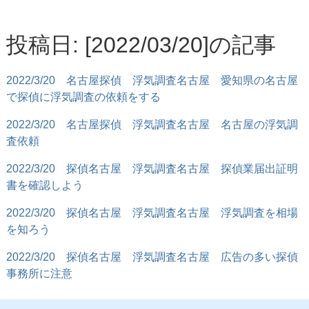
投稿日: [2022/03/20]の記事
2022/3/20
名古屋探偵 浮気調査名古屋 愛知県の名古屋
で探偵に浮気調査の依頼をする
2022/3/20
名古屋探偵 浮気調査名古屋 名古屋の浮気調
査依頼
2022/3/20
探偵名古屋 浮気調査名古屋 探偵業届出証明
書を確認しよう
2022/3/20
探偵名古屋 浮気調査名古屋 浮気調査を相場
を知ろう
2022/3/20
探偵名古屋 浮気調査名古屋 広告の多い探偵
事務所に注意