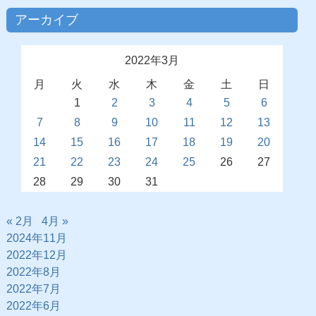
アーカイブ
2022年3月
月
火
水
木
金
土
日
1
2
3
4
5
6
7
8
9
10
11
12
13
14
15
16
17
18
19
20
21
22
23
24
25
26
27
28
29
30
31
« 2月
4月 »
2024年11月
2022年12月
2022年8月
2022年7月
2022年6月