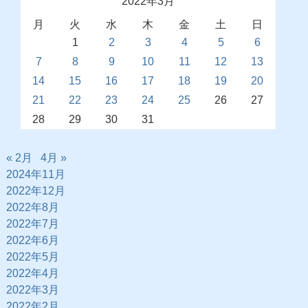
2022年3月
月
火
水
木
金
土
日
1
2
3
4
5
6
7
8
9
10
11
12
13
14
15
16
17
18
19
20
21
22
23
24
25
26
27
28
29
30
31
« 2月
4月 »
2024年11月
2022年12月
2022年8月
2022年7月
2022年6月
2022年5月
2022年4月
2022年3月
2022年2月