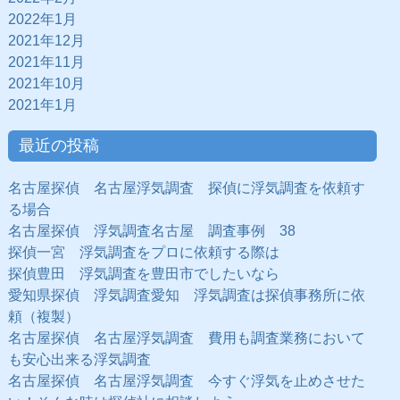
2022年1月
2021年12月
2021年11月
2021年10月
2021年1月
最近の投稿
名古屋探偵 名古屋浮気調査 探偵に浮気調査を依頼す
る場合
名古屋探偵 浮気調査名古屋 調査事例 38
探偵一宮 浮気調査をプロに依頼する際は
探偵豊田 浮気調査を豊田市でしたいなら
愛知県探偵 浮気調査愛知 浮気調査は探偵事務所に依
頼（複製）
名古屋探偵 名古屋浮気調査 費用も調査業務において
も安心出来る浮気調査
名古屋探偵 名古屋浮気調査 今すぐ浮気を止めさせた