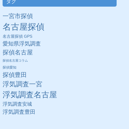
タグ
一宮市探偵
名古屋探偵
名古屋探偵 GPS
愛知県浮気調査
探偵名古屋
探偵名古屋コラム
探偵愛知
探偵豊田
浮気調査一宮
浮気調査名古屋
浮気調査安城
浮気調査豊田