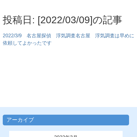
投稿日: [2022/03/09]の記事
2022/3/9
名古屋探偵 浮気調査名古屋 浮気調査は早めに
依頼してよかったです
アーカイブ