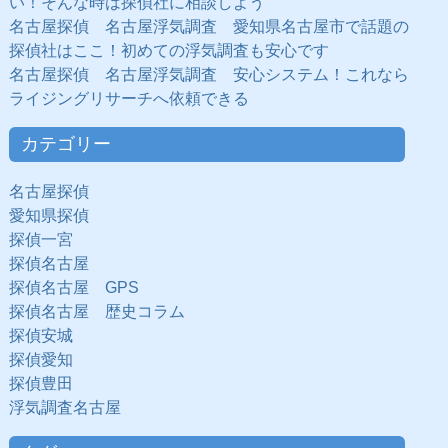
い！そんな時は探偵社に相談しよう
名古屋探偵 名古屋浮気調査 愛知県名古屋市で話題の
探偵社はここ！初めての浮気調査も安心です
名古屋探偵 名古屋浮気調査 安心システム！これなら
ライジングリサーチへ依頼できる
カテゴリー
名古屋探偵
愛知県探偵
探偵一宮
探偵名古屋
探偵名古屋 GPS
探偵名古屋 歴史コラム
探偵安城
探偵愛知
探偵豊田
浮気調査名古屋