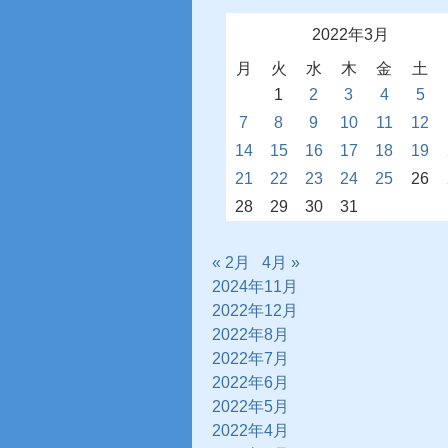
2022年3月
月
火
水
木
金
土
1
2
3
4
5
7
8
9
10
11
12
14
15
16
17
18
19
21
22
23
24
25
26
28
29
30
31
« 2月
4月 »
2024年11月
2022年12月
2022年8月
2022年7月
2022年6月
2022年5月
2022年4月