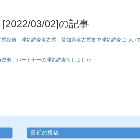
[2022/03/02]の記事
古屋探偵 浮気調査名古屋 愛知県名古屋市で浮気調査につい
偵豊田 パートナーの浮気調査をしました
最近の投稿