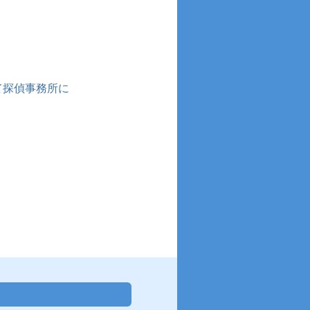
て探偵事務所に