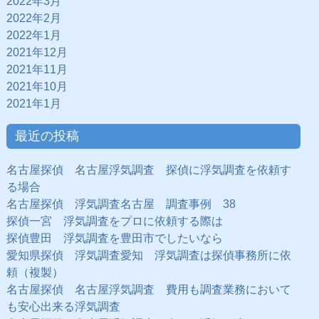
2022年3月
2022年2月
2022年1月
2021年12月
2021年11月
2021年10月
2021年1月
最近の投稿
名古屋探偵 名古屋浮気調査 探偵に浮気調査を依頼す
る場合
名古屋探偵 浮気調査名古屋 調査事例 38
探偵一宮 浮気調査をプロに依頼する際は
探偵豊田 浮気調査を豊田市でしたいなら
愛知県探偵 浮気調査愛知 浮気調査は探偵事務所に依
頼（複製）
名古屋探偵 名古屋浮気調査 費用も調査業務において
も安心出来る浮気調査