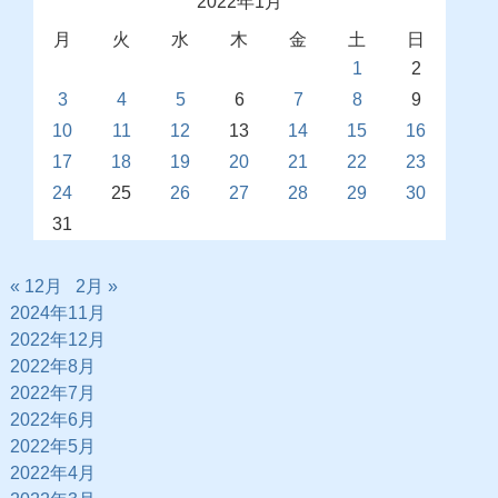
2022年1月
月
火
水
木
金
土
日
1
2
3
4
5
6
7
8
9
10
11
12
13
14
15
16
17
18
19
20
21
22
23
24
25
26
27
28
29
30
31
« 12月
2月 »
2024年11月
2022年12月
2022年8月
2022年7月
2022年6月
2022年5月
2022年4月