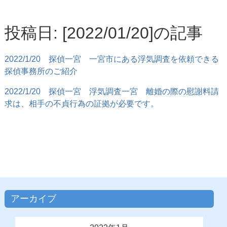
投稿日: [2022/01/20]の記事
2022/1/20
探偵一宮 一宮市にある浮気調査を依頼できる
探偵事務所のご紹介
2022/1/20
探偵一宮 浮気調査一宮 離婚の際の慰謝料請
求は、相手の不貞行為の証拠が必要です。
アーカイブ