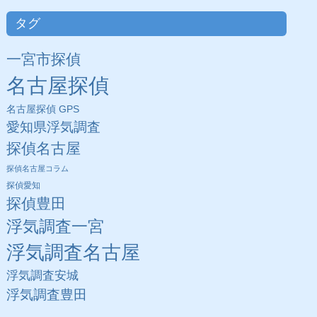
タグ
一宮市探偵
名古屋探偵
名古屋探偵 GPS
愛知県浮気調査
探偵名古屋
探偵名古屋コラム
探偵愛知
探偵豊田
浮気調査一宮
浮気調査名古屋
浮気調査安城
浮気調査豊田