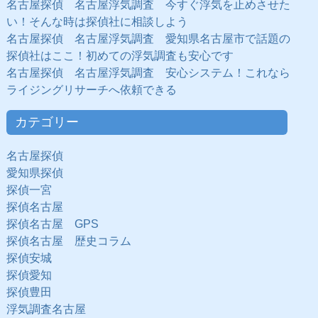
名古屋探偵 名古屋浮気調査 今すぐ浮気を止めさせた
い！そんな時は探偵社に相談しよう
名古屋探偵 名古屋浮気調査 愛知県名古屋市で話題の
探偵社はここ！初めての浮気調査も安心です
名古屋探偵 名古屋浮気調査 安心システム！これなら
ライジングリサーチへ依頼できる
カテゴリー
名古屋探偵
愛知県探偵
探偵一宮
探偵名古屋
探偵名古屋 GPS
探偵名古屋 歴史コラム
探偵安城
探偵愛知
探偵豊田
浮気調査名古屋