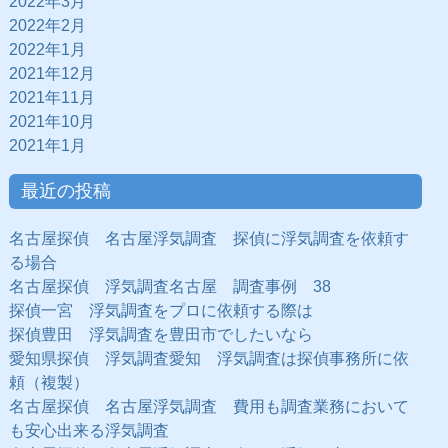
2022年3月
2022年2月
2022年1月
2021年12月
2021年11月
2021年10月
2021年1月
最近の投稿
名古屋探偵 名古屋浮気調査 探偵に浮気調査を依頼す
る場合
名古屋探偵 浮気調査名古屋 調査事例 38
探偵一宮 浮気調査をプロに依頼する際は
探偵豊田 浮気調査を豊田市でしたいなら
愛知県探偵 浮気調査愛知 浮気調査は探偵事務所に依
頼（複製）
名古屋探偵 名古屋浮気調査 費用も調査業務において
も安心出来る浮気調査