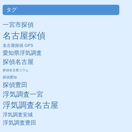
タグ
一宮市探偵
名古屋探偵
名古屋探偵 GPS
愛知県浮気調査
探偵名古屋
探偵名古屋コラム
探偵愛知
探偵豊田
浮気調査一宮
浮気調査名古屋
浮気調査安城
浮気調査豊田