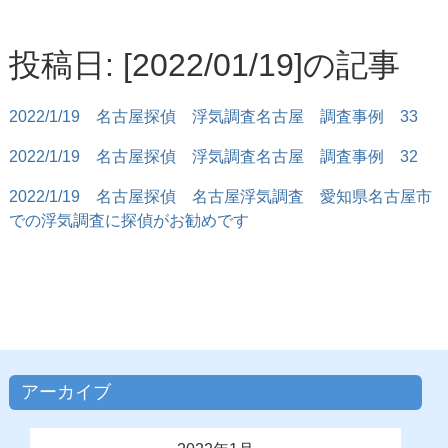
投稿日: [2022/01/19]の記事
2022/1/19
名古屋探偵 浮気調査名古屋 調査事例 33
2022/1/19
名古屋探偵 浮気調査名古屋 調査事例 32
2022/1/19
名古屋探偵 名古屋浮気調査 愛知県名古屋市
での浮気調査に探偵がお勧めです
アーカイブ