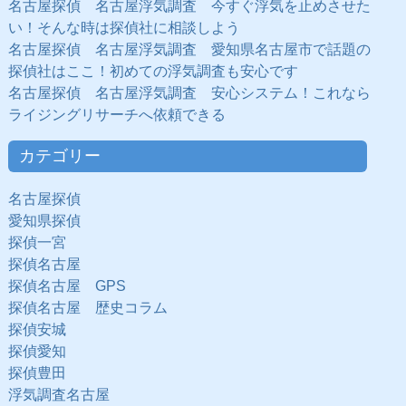
名古屋探偵 名古屋浮気調査 今すぐ浮気を止めさせた
い！そんな時は探偵社に相談しよう
名古屋探偵 名古屋浮気調査 愛知県名古屋市で話題の
探偵社はここ！初めての浮気調査も安心です
名古屋探偵 名古屋浮気調査 安心システム！これなら
ライジングリサーチへ依頼できる
カテゴリー
名古屋探偵
愛知県探偵
探偵一宮
探偵名古屋
探偵名古屋 GPS
探偵名古屋 歴史コラム
探偵安城
探偵愛知
探偵豊田
浮気調査名古屋