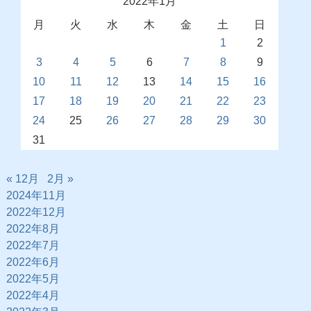
2022年1月
月
火
水
木
金
土
日
1
2
3
4
5
6
7
8
9
10
11
12
13
14
15
16
17
18
19
20
21
22
23
24
25
26
27
28
29
30
31
« 12月
2月 »
2024年11月
2022年12月
2022年8月
2022年7月
2022年6月
2022年5月
2022年4月