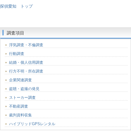
探偵愛知 トップ
調査項目
浮気調査・不倫調査
行動調査
結婚・個人信用調査
行方不明・所在調査
企業関連調査
盗聴・盗撮の発見
ストーカー調査
不動産調査
裁判資料収集
ハイブリッドGPSレンタル