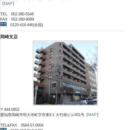
【MAP】
TEL 052-380-5548
FAX 052-380-9089
0120-416-446(全国)
岡崎支店
〒444-0852
愛知県岡崎市明大寺町字寺東9-1 大竹南ビル501号
【MAP】
TEL&FAX 0564-57-0004