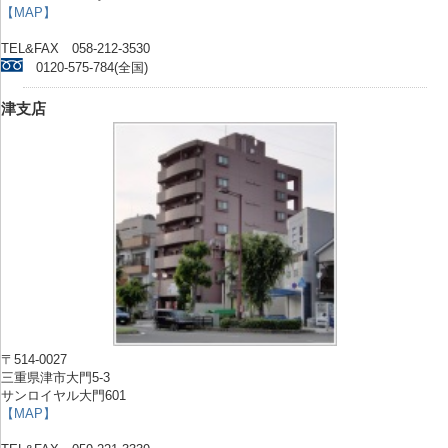
【MAP】
TEL&FAX 058-212-3530
0120-575-784(全国)
津支店
〒514-0027
三重県津市大門5-3
サンロイヤル大門601
【MAP】