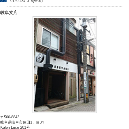
0120-457-014(全国)
岐阜支店
〒500-8843
岐阜県岐阜市住田1丁目34
Kalen Luce 201号