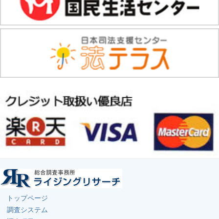
トップページ
調査システム