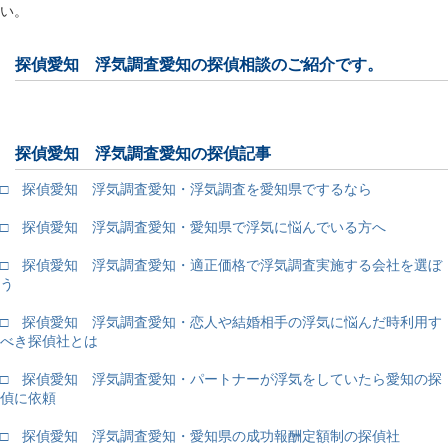
い。
探偵愛知 浮気調査愛知の探偵相談のご紹介です。
探偵愛知 浮気調査愛知の探偵記事
□ 探偵愛知 浮気調査愛知・浮気調査を愛知県でするなら
□ 探偵愛知 浮気調査愛知・愛知県で浮気に悩んでいる方へ
□ 探偵愛知 浮気調査愛知・適正価格で浮気調査実施する会社を選ぼ
う
□ 探偵愛知 浮気調査愛知・恋人や結婚相手の浮気に悩んだ時利用す
べき探偵社とは
□ 探偵愛知 浮気調査愛知・パートナーが浮気をしていたら愛知の探
偵に依頼
□ 探偵愛知 浮気調査愛知・愛知県の成功報酬定額制の探偵社