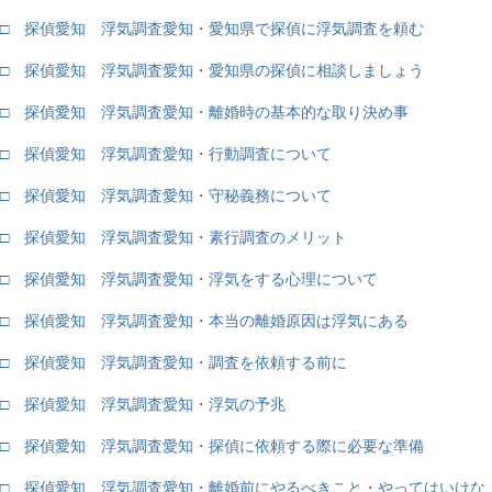
□ 探偵愛知 浮気調査愛知・愛知県で探偵に浮気調査を頼む
□ 探偵愛知 浮気調査愛知・愛知県の探偵に相談しましょう
□ 探偵愛知 浮気調査愛知・離婚時の基本的な取り決め事
□ 探偵愛知 浮気調査愛知・行動調査について
□ 探偵愛知 浮気調査愛知・守秘義務について
□ 探偵愛知 浮気調査愛知・素行調査のメリット
□ 探偵愛知 浮気調査愛知・浮気をする心理について
□ 探偵愛知 浮気調査愛知・本当の離婚原因は浮気にある
□ 探偵愛知 浮気調査愛知・調査を依頼する前に
□ 探偵愛知 浮気調査愛知・浮気の予兆
□ 探偵愛知 浮気調査愛知・探偵に依頼する際に必要な準備
□ 探偵愛知 浮気調査愛知・離婚前にやるべきこと・やってはいけな