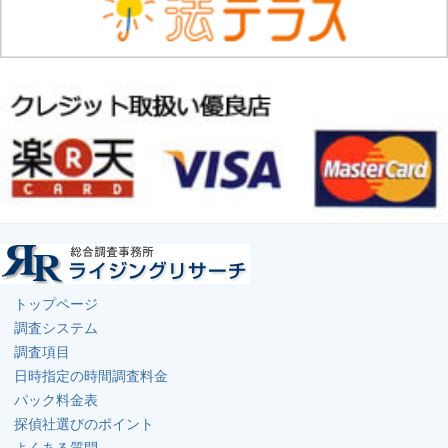
トップページ
調査システム
調査項目
日時指定の時間調査料金
パック料金表
探偵社選びのポイント