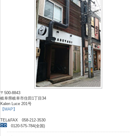
〒500-8843
岐阜県岐阜市住田1丁目34
Kalen Luce 201号
【MAP】
TEL&FAX 058-212-3530
0120-575-784(全国)