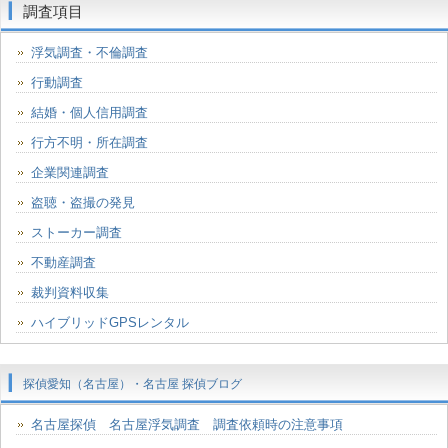
調査項目
浮気調査・不倫調査
行動調査
結婚・個人信用調査
行方不明・所在調査
企業関連調査
盗聴・盗撮の発見
ストーカー調査
不動産調査
裁判資料収集
ハイブリッドGPSレンタル
探偵愛知（名古屋）・名古屋 探偵ブログ
名古屋探偵 名古屋浮気調査 調査依頼時の注意事項