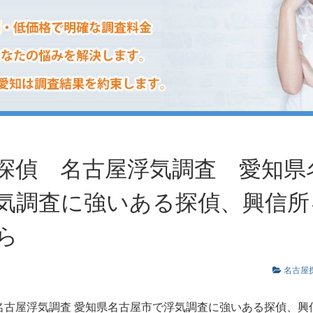
探偵 名古屋浮気調査 愛知県
気調査に強いある探偵、興信所
ら
名古屋
名古屋浮気調査
愛知県名古屋市で浮気調査に強いある探偵、興