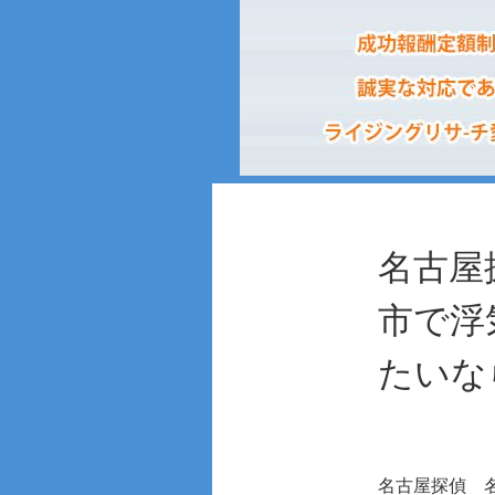
名古屋
市で浮
たいな
名古屋探偵