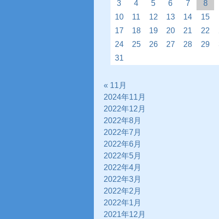
3
4
5
6
7
8
10
11
12
13
14
15
17
18
19
20
21
22
24
25
26
27
28
29
31
« 11月
2024年11月
2022年12月
2022年8月
2022年7月
2022年6月
2022年5月
2022年4月
2022年3月
2022年2月
2022年1月
2021年12月