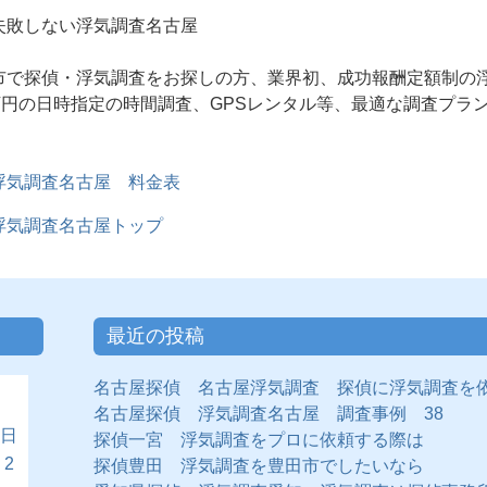
失敗しない浮気調査名古屋
市で探偵・浮気調査をお探しの方、業界初、成功報酬定額制の
6万円の日時指定の時間調査、GPSレンタル等、最適な調査プラ
浮気調査名古屋 料金表
浮気調査名古屋トップ
最近の投稿
名古屋探偵 名古屋浮気調査 探偵に浮気調査を
名古屋探偵 浮気調査名古屋 調査事例 38
日
探偵一宮 浮気調査をプロに依頼する際は
2
探偵豊田 浮気調査を豊田市でしたいなら