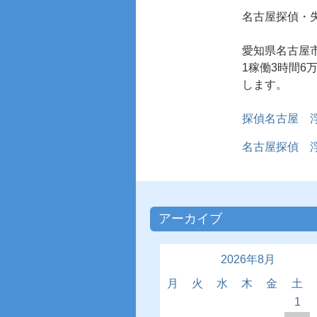
名古屋探偵
・
愛知県名古屋
1稼働3時間
します。
探偵名古屋 
名古屋探偵 
アーカイブ
2026年8月
月
火
水
木
金
土
1