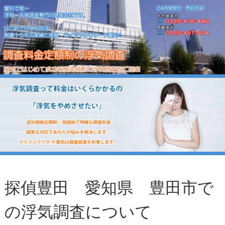
探偵豊田 愛知県 豊田市で
の浮気調査について