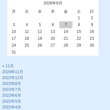
2026年8月
月
火
水
木
金
土
日
1
2
3
4
5
6
7
8
9
10
11
12
13
14
15
16
17
18
19
20
21
22
23
24
25
26
27
28
29
30
31
« 11月
2024年11月
2022年12月
2022年8月
2022年7月
2022年6月
2022年5月
2022年4月