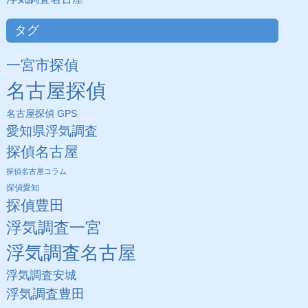
タグ
一宮市探偵
名古屋探偵
名古屋探偵 GPS
愛知県浮気調査
探偵名古屋
探偵名古屋コラム
探偵愛知
探偵豊田
浮気調査一宮
浮気調査名古屋
浮気調査安城
浮気調査豊田