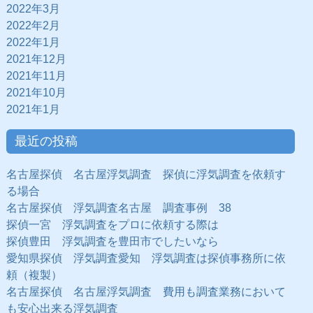
2022年3月
2022年2月
2022年1月
2021年12月
2021年11月
2021年10月
2021年1月
最近の投稿
名古屋探偵 名古屋浮気調査 探偵に浮気調査を依頼す
る場合
名古屋探偵 浮気調査名古屋 調査事例 38
探偵一宮 浮気調査をプロに依頼する際は
探偵豊田 浮気調査を豊田市でしたいなら
愛知県探偵 浮気調査愛知 浮気調査は探偵事務所に依
頼（複製）
名古屋探偵 名古屋浮気調査 費用も調査業務において
も安心出来る浮気調査