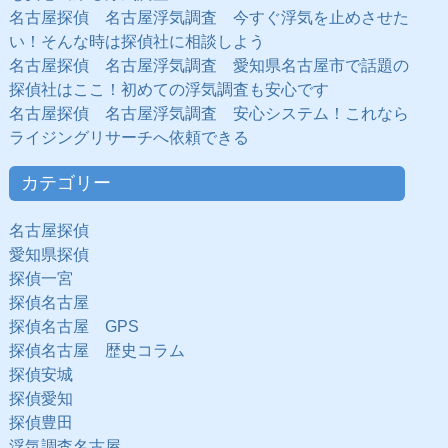
名古屋探偵 名古屋浮気調査 今すぐ浮気を止めさせた
い！そんな時は探偵社に相談しよう
名古屋探偵 名古屋浮気調査 愛知県名古屋市で話題の
探偵社はここ！初めての浮気調査も安心です
名古屋探偵 名古屋浮気調査 安心システム！これなら
ライジングリサーチへ依頼できる
カテゴリー
名古屋探偵
愛知県探偵
探偵一宮
探偵名古屋
探偵名古屋 GPS
探偵名古屋 歴史コラム
探偵安城
探偵愛知
探偵豊田
浮気調査名古屋