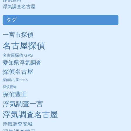
浮気調査名古屋
タグ
一宮市探偵
名古屋探偵
名古屋探偵 GPS
愛知県浮気調査
探偵名古屋
探偵名古屋コラム
探偵愛知
探偵豊田
浮気調査一宮
浮気調査名古屋
浮気調査安城