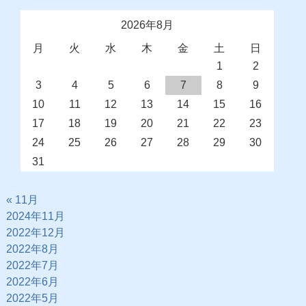
2026年8月
月
火
水
木
金
土
日
1
2
3
4
5
6
7
8
9
10
11
12
13
14
15
16
17
18
19
20
21
22
23
24
25
26
27
28
29
30
31
« 11月
2024年11月
2022年12月
2022年8月
2022年7月
2022年6月
2022年5月