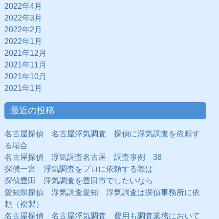
2022年4月
2022年3月
2022年2月
2022年1月
2021年12月
2021年11月
2021年10月
2021年1月
最近の投稿
名古屋探偵 名古屋浮気調査 探偵に浮気調査を依頼す
る場合
名古屋探偵 浮気調査名古屋 調査事例 38
探偵一宮 浮気調査をプロに依頼する際は
探偵豊田 浮気調査を豊田市でしたいなら
愛知県探偵 浮気調査愛知 浮気調査は探偵事務所に依
頼（複製）
名古屋探偵 名古屋浮気調査 費用も調査業務において