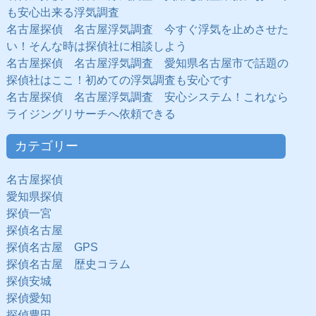
も安心出来る浮気調査
名古屋探偵 名古屋浮気調査 今すぐ浮気を止めさせた
い！そんな時は探偵社に相談しよう
名古屋探偵 名古屋浮気調査 愛知県名古屋市で話題の
探偵社はここ！初めての浮気調査も安心です
名古屋探偵 名古屋浮気調査 安心システム！これなら
ライジングリサーチへ依頼できる
カテゴリー
名古屋探偵
愛知県探偵
探偵一宮
探偵名古屋
探偵名古屋 GPS
探偵名古屋 歴史コラム
探偵安城
探偵愛知
探偵豊田