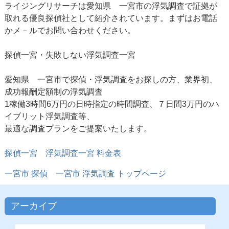
ライジングリサーチは愛知県 一宮市の浮気調査で証拠が
取れる優良探偵社として紹介されています。まずはお電話
かメ－ルでお問い合わせください。
探偵一宮・失敗しない浮気調査一宮
愛知県 一宮市で探偵・浮気調査をお探しの方、業界初、
成功報酬定額制の浮気調査
1稼働3時間6万円の日時指定の時間調査、７日間3万円のハ
イブリット浮気調査等、
最適な調査プランをご提案いたします。
探偵一宮
浮気調査一宮 料金表
一宮市 探偵
一宮市 浮気調査
トップページ
アーカイブ