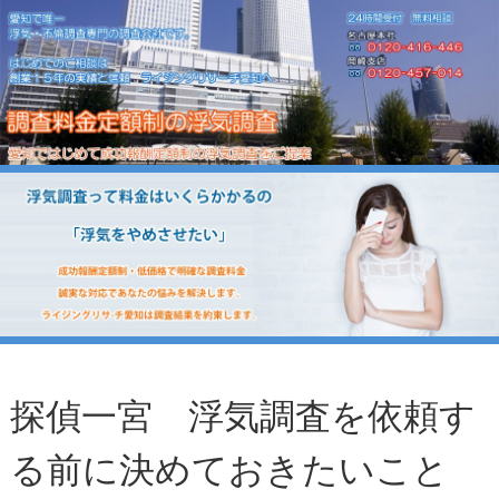
探偵一宮 浮気調査を依頼す
る前に決めておきたいこと