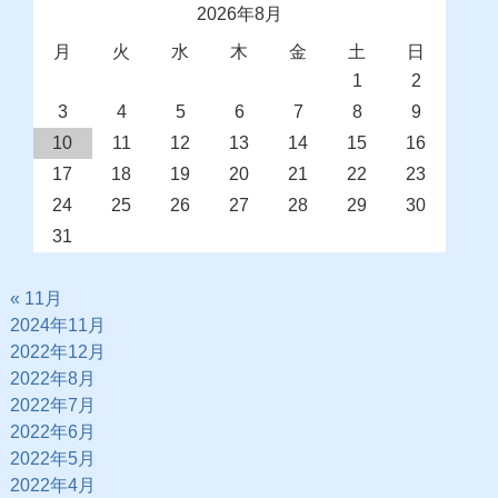
2026年8月
月
火
水
木
金
土
日
1
2
3
4
5
6
7
8
9
10
11
12
13
14
15
16
17
18
19
20
21
22
23
24
25
26
27
28
29
30
31
« 11月
2024年11月
2022年12月
2022年8月
2022年7月
2022年6月
2022年5月
2022年4月