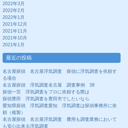
2022年3月
2022年2月
2022年1月
2021年12月
2021年11月
2021年10月
2021年1月
最近の投稿
名古屋探偵 名古屋浮気調査 探偵に浮気調査を依頼す
る場合
名古屋探偵 浮気調査名古屋 調査事例 38
探偵一宮 浮気調査をプロに依頼する際は
探偵豊田 浮気調査を豊田市でしたいなら
愛知県探偵 浮気調査愛知 浮気調査は探偵事務所に依
頼（複製）
名古屋探偵 名古屋浮気調査 費用も調査業務において
も安心出来る浮気調査