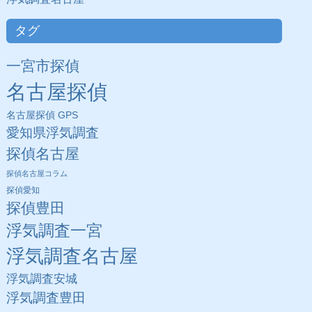
タグ
一宮市探偵
名古屋探偵
名古屋探偵 GPS
愛知県浮気調査
探偵名古屋
探偵名古屋コラム
探偵愛知
探偵豊田
浮気調査一宮
浮気調査名古屋
浮気調査安城
浮気調査豊田