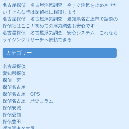
名古屋探偵 名古屋浮気調査 今すぐ浮気を止めさせた
い！そんな時は探偵社に相談しよう
名古屋探偵 名古屋浮気調査 愛知県名古屋市で話題の
探偵社はここ！初めての浮気調査も安心です
名古屋探偵 名古屋浮気調査 安心システム！これなら
ライジングリサーチへ依頼できる
カテゴリー
名古屋探偵
愛知県探偵
探偵一宮
探偵名古屋
探偵名古屋 GPS
探偵名古屋 歴史コラム
探偵安城
探偵愛知
探偵豊田
浮気調査名古屋