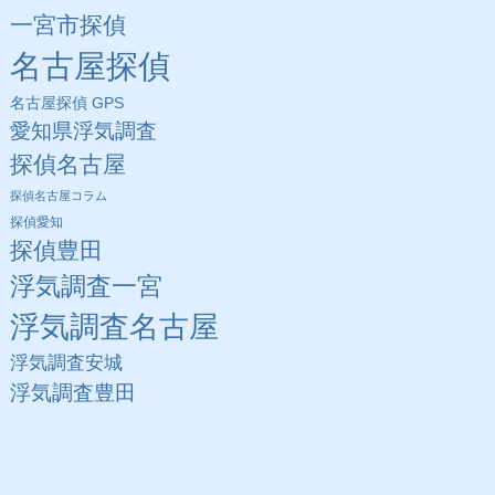
一宮市探偵
名古屋探偵
名古屋探偵 GPS
愛知県浮気調査
探偵名古屋
探偵名古屋コラム
探偵愛知
探偵豊田
浮気調査一宮
浮気調査名古屋
浮気調査安城
浮気調査豊田