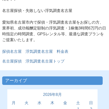
名古屋探偵
・失敗しない浮気調査名古屋
愛知県名古屋市内で探偵・浮気調査名古屋をお探しの方、
業界初、成功報酬定額制の浮気調査・1稼働3時間6万円の日
時指定の時間調査、GPSレンタル等、最適な調査プランを
ご提案いたします。
探偵名古屋 浮気調査名古屋 料金表
名古屋探偵 浮気調査名古屋トップ
アーカイブ
2026年8月
月
火
水
木
金
土
日