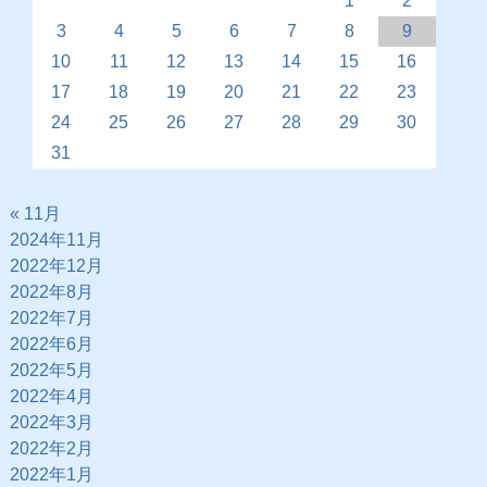
1
2
3
4
5
6
7
8
9
10
11
12
13
14
15
16
17
18
19
20
21
22
23
24
25
26
27
28
29
30
31
« 11月
2024年11月
2022年12月
2022年8月
2022年7月
2022年6月
2022年5月
2022年4月
2022年3月
2022年2月
2022年1月