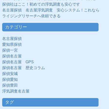
探偵社はここ！初めての浮気調査も安心です
名古屋探偵 名古屋浮気調査 安心システム！これなら
ライジングリサーチへ依頼できる
カテゴリー
名古屋探偵
愛知県探偵
探偵一宮
探偵名古屋
探偵名古屋 GPS
探偵名古屋 歴史コラム
探偵安城
探偵愛知
探偵豊田
浮気調査名古屋
タグ