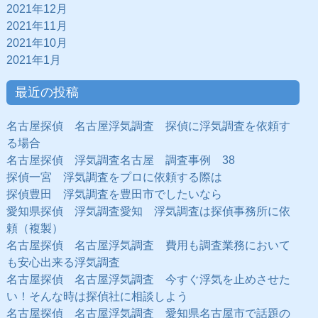
2021年12月
2021年11月
2021年10月
2021年1月
最近の投稿
名古屋探偵 名古屋浮気調査 探偵に浮気調査を依頼す
る場合
名古屋探偵 浮気調査名古屋 調査事例 38
探偵一宮 浮気調査をプロに依頼する際は
探偵豊田 浮気調査を豊田市でしたいなら
愛知県探偵 浮気調査愛知 浮気調査は探偵事務所に依
頼（複製）
名古屋探偵 名古屋浮気調査 費用も調査業務において
も安心出来る浮気調査
名古屋探偵 名古屋浮気調査 今すぐ浮気を止めさせた
い！そんな時は探偵社に相談しよう
名古屋探偵 名古屋浮気調査 愛知県名古屋市で話題の