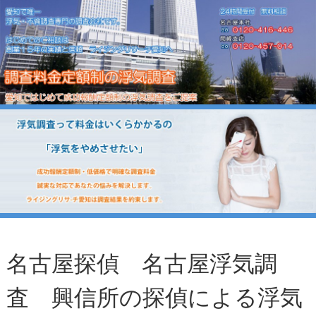
名古屋探偵 名古屋浮気調
査 興信所の探偵による浮気