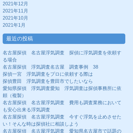
2021年12月
2021年11月
2021年10月
2021年1月
最近の投稿
名古屋探偵 名古屋浮気調査 探偵に浮気調査を依頼す
る場合
名古屋探偵 浮気調査名古屋 調査事例 38
探偵一宮 浮気調査をプロに依頼する際は
探偵豊田 浮気調査を豊田市でしたいなら
愛知県探偵 浮気調査愛知 浮気調査は探偵事務所に依
頼（複製）
名古屋探偵 名古屋浮気調査 費用も調査業務において
も安心出来る浮気調査
名古屋探偵 名古屋浮気調査 今すぐ浮気を止めさせた
い！そんな時は探偵社に相談しよう
名古屋探偵 名古屋浮気調査 愛知県名古屋市で話題の