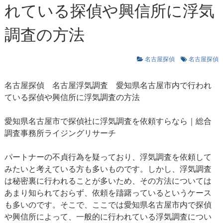
れている探偵や興信所に浮気
調査の方法
名古屋探偵
名古屋探偵
名古屋探偵
名古屋浮気調査
愛知県名古屋市内で行われ
ている探偵や興信所に浮気調査の方法
愛知県名古屋市で探偵社に浮気調査を依頼すらなら｜総合
調査事務所ライジングリサーチ
パートナーの不貞行為を疑っており、浮気調査を依頼して
みたいと考えている方も多いものです。しかし、浮気調査
は秘密裏に行われることが多いため、その方法については
あまり知られておらず、依頼を躊躇っているというケース
も多いのです。そこで、ここでは愛知県名古屋市内で探偵
や興信所によって、一般的に行われている浮気調査につい