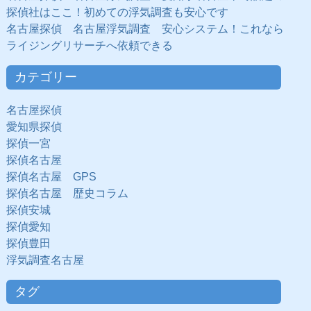
探偵社はここ！初めての浮気調査も安心です
名古屋探偵 名古屋浮気調査 安心システム！これなら
ライジングリサーチへ依頼できる
カテゴリー
名古屋探偵
愛知県探偵
探偵一宮
探偵名古屋
探偵名古屋 GPS
探偵名古屋 歴史コラム
探偵安城
探偵愛知
探偵豊田
浮気調査名古屋
タグ