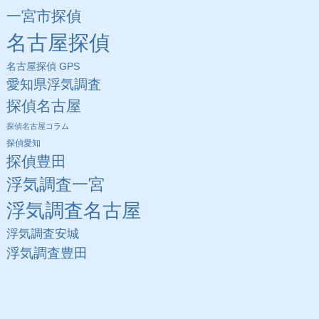
一宮市探偵
名古屋探偵
名古屋探偵 GPS
愛知県浮気調査
探偵名古屋
探偵名古屋コラム
探偵愛知
探偵豊田
浮気調査一宮
浮気調査名古屋
浮気調査安城
浮気調査豊田