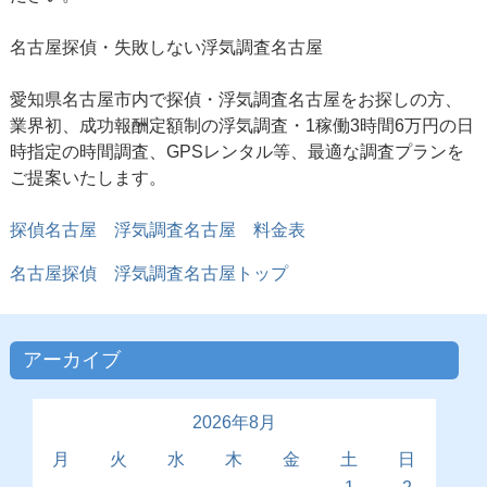
名古屋探偵
・失敗しない浮気調査名古屋
愛知県名古屋市内で探偵・浮気調査名古屋をお探しの方、
業界初、成功報酬定額制の浮気調査・1稼働3時間6万円の日
時指定の時間調査、GPSレンタル等、最適な調査プランを
ご提案いたします。
探偵名古屋 浮気調査名古屋 料金表
名古屋探偵 浮気調査名古屋トップ
アーカイブ
2026年8月
月
火
水
木
金
土
日