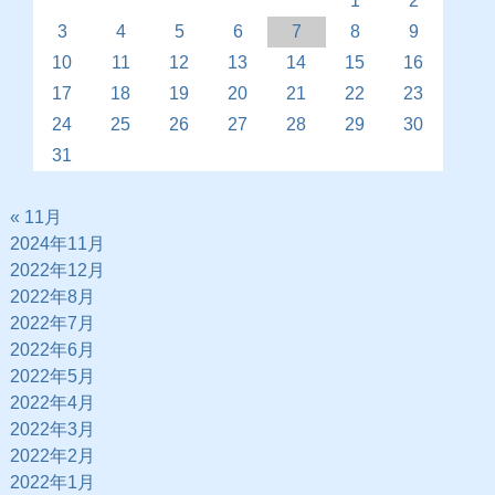
1
2
3
4
5
6
7
8
9
10
11
12
13
14
15
16
17
18
19
20
21
22
23
24
25
26
27
28
29
30
31
« 11月
2024年11月
2022年12月
2022年8月
2022年7月
2022年6月
2022年5月
2022年4月
2022年3月
2022年2月
2022年1月