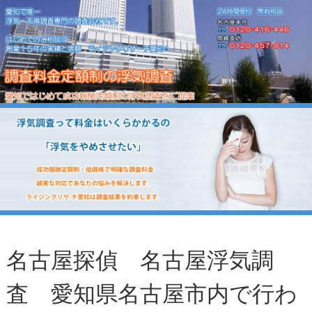
名古屋探偵 名古屋浮気調
査 愛知県名古屋市内で行わ