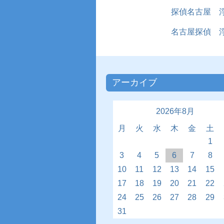
探偵名古屋 
名古屋探偵 
アーカイブ
2026年8月
月
火
水
木
金
土
1
3
4
5
6
7
8
10
11
12
13
14
15
17
18
19
20
21
22
24
25
26
27
28
29
31