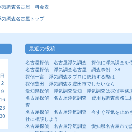
浮気調査名古屋 料金表
浮気調査名古屋トップ
最近の投稿
名古屋探偵 名古屋浮気調査 探偵に浮気調査を
名古屋探偵 浮気調査名古屋 調査事例 38
日
探偵一宮 浮気調査をプロに依頼する際は
2
探偵豊田 浮気調査を豊田市でしたいなら
愛知県探偵 浮気調査愛知 浮気調査は探偵事務
9
名古屋探偵 名古屋浮気調査 費用も調査業務に
16
査
23
名古屋探偵 名古屋浮気調査 今すぐ浮気を止め
30
社に相談しよう
名古屋探偵 名古屋浮気調査 愛知県名古屋市で