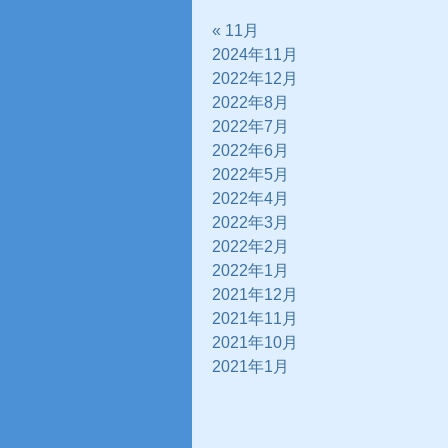
« 11月
2024年11月
2022年12月
2022年8月
2022年7月
2022年6月
2022年5月
2022年4月
2022年3月
2022年2月
2022年1月
2021年12月
2021年11月
2021年10月
2021年1月