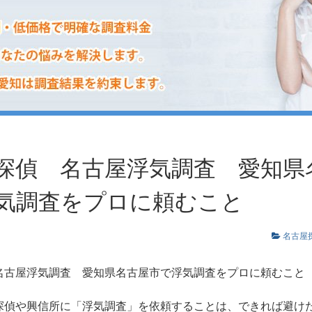
探偵 名古屋浮気調査 愛知県
気調査をプロに頼むこと
名古屋
名古屋浮気調査
愛知県名古屋市で浮気調査をプロに頼むこ
探偵や興信所に「浮気調査」を依頼することは、できれば避け