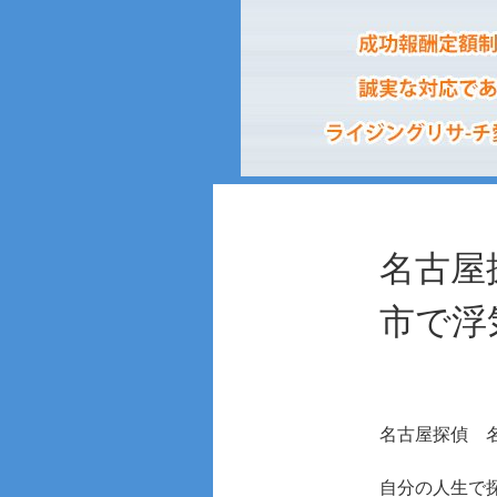
名古屋
市で浮
名古屋探偵
自分の人生で