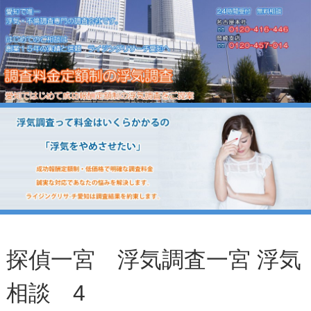
探偵一宮 浮気調査一宮 浮気
相談 4