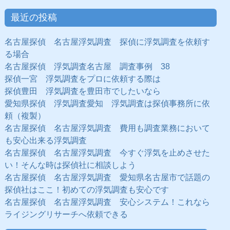
最近の投稿
名古屋探偵 名古屋浮気調査 探偵に浮気調査を依頼す
る場合
名古屋探偵 浮気調査名古屋 調査事例 38
探偵一宮 浮気調査をプロに依頼する際は
探偵豊田 浮気調査を豊田市でしたいなら
愛知県探偵 浮気調査愛知 浮気調査は探偵事務所に依
頼（複製）
名古屋探偵 名古屋浮気調査 費用も調査業務において
も安心出来る浮気調査
名古屋探偵 名古屋浮気調査 今すぐ浮気を止めさせた
い！そんな時は探偵社に相談しよう
名古屋探偵 名古屋浮気調査 愛知県名古屋市で話題の
探偵社はここ！初めての浮気調査も安心です
名古屋探偵 名古屋浮気調査 安心システム！これなら
ライジングリサーチへ依頼できる