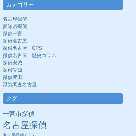
カテゴリー
名古屋探偵
愛知県探偵
探偵一宮
探偵名古屋
探偵名古屋 GPS
探偵名古屋 歴史コラム
探偵安城
探偵愛知
探偵豊田
浮気調査名古屋
タグ
一宮市探偵
名古屋探偵
名古屋探偵 GPS