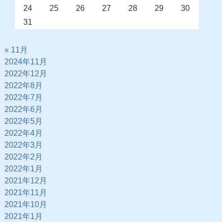
24
25
26
27
28
29
30
31
« 11月
2024年11月
2022年12月
2022年8月
2022年7月
2022年6月
2022年5月
2022年4月
2022年3月
2022年2月
2022年1月
2021年12月
2021年11月
2021年10月
2021年1月