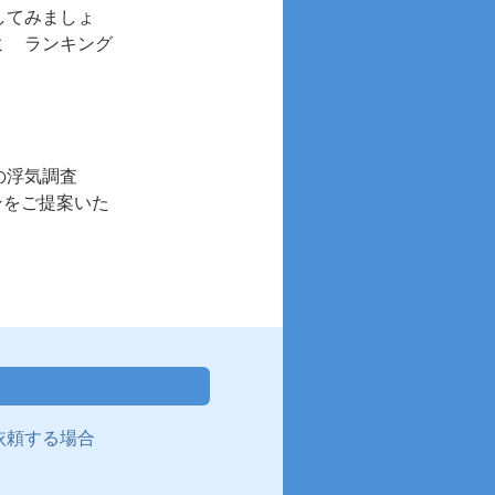
してみましょ
ミ ランキング
の浮気調査
ンをご提案いた
依頼する場合