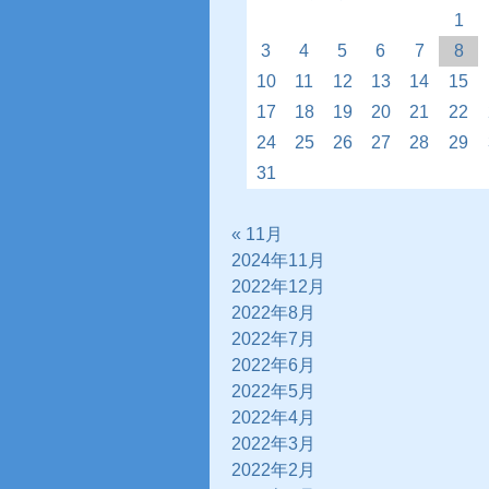
1
3
4
5
6
7
8
10
11
12
13
14
15
17
18
19
20
21
22
24
25
26
27
28
29
31
« 11月
2024年11月
2022年12月
2022年8月
2022年7月
2022年6月
2022年5月
2022年4月
2022年3月
2022年2月