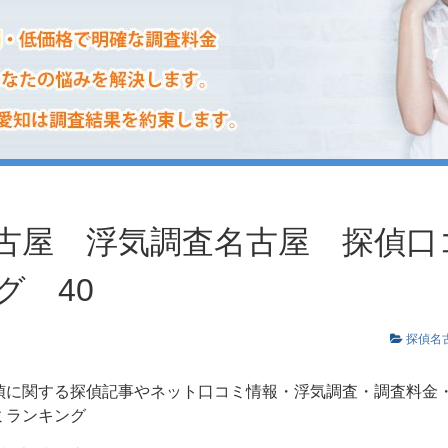
古屋 浮気調査名古屋 探偵口
グ 40
探偵名
偵に関する探偵記事やネット口コミ情報・浮気調査・調査料金
ミランキング