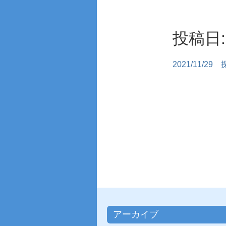
投稿日: 
2021/11/29
アーカイブ