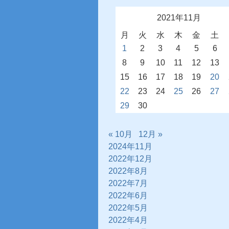
2021年11月
月
火
水
木
金
土
1
2
3
4
5
6
8
9
10
11
12
13
15
16
17
18
19
20
22
23
24
25
26
27
29
30
« 10月
12月 »
2024年11月
2022年12月
2022年8月
2022年7月
2022年6月
2022年5月
2022年4月