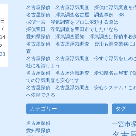
名古屋探偵 名古屋浮気調査 探偵に浮気調査を
名古屋探偵 浮気調査名古屋 調査事例 38
日
探偵一宮 浮気調査をプロに依頼する際は
7
探偵豊田 浮気調査を豊田市でしたいなら
愛知県探偵 浮気調査愛知 浮気調査は探偵事務
14
名古屋探偵 名古屋浮気調査 費用も調査業務に
21
査
28
名古屋探偵 名古屋浮気調査 今すぐ浮気を止め
社に相談しよう
名古屋探偵 名古屋浮気調査 愛知県名古屋市で
ての浮気調査も安心です
名古屋探偵 名古屋浮気調査 安心システム！こ
へ依頼できる
カテゴリー
タグ
名古屋探偵
一宮市
愛知県探偵
名古