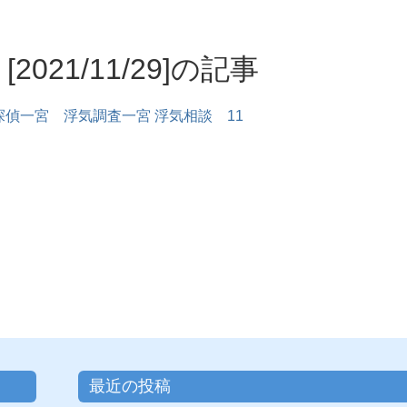
[2021/11/29]の記事
探偵一宮 浮気調査一宮 浮気相談 11
最近の投稿