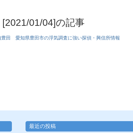
[2021/01/04]の記事
偵豊田 愛知県豊田市の浮気調査に強い探偵・興信所情報
最近の投稿