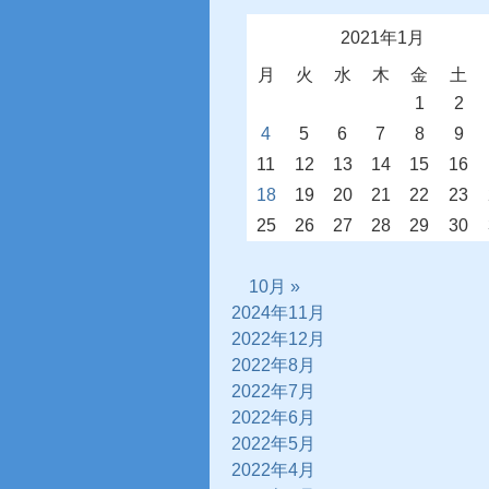
2021年1月
月
火
水
木
金
土
1
2
4
5
6
7
8
9
11
12
13
14
15
16
18
19
20
21
22
23
25
26
27
28
29
30
10月 »
2024年11月
2022年12月
2022年8月
2022年7月
2022年6月
2022年5月
2022年4月