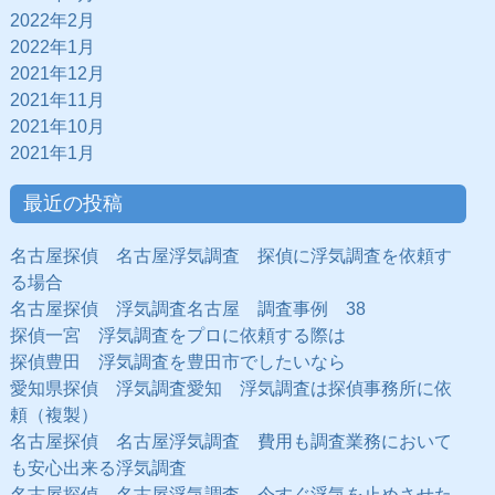
2022年2月
2022年1月
2021年12月
2021年11月
2021年10月
2021年1月
最近の投稿
名古屋探偵 名古屋浮気調査 探偵に浮気調査を依頼す
る場合
名古屋探偵 浮気調査名古屋 調査事例 38
探偵一宮 浮気調査をプロに依頼する際は
探偵豊田 浮気調査を豊田市でしたいなら
愛知県探偵 浮気調査愛知 浮気調査は探偵事務所に依
頼（複製）
名古屋探偵 名古屋浮気調査 費用も調査業務において
も安心出来る浮気調査
名古屋探偵 名古屋浮気調査 今すぐ浮気を止めさせた