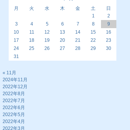
月
火
水
木
金
土
日
1
2
3
4
5
6
7
8
9
10
11
12
13
14
15
16
17
18
19
20
21
22
23
24
25
26
27
28
29
30
31
« 11月
2024年11月
2022年12月
2022年8月
2022年7月
2022年6月
2022年5月
2022年4月
2022年3月