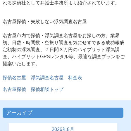
れる探偵社として弁護士事務所より紹介されています。
名古屋探偵
・失敗しない浮気調査名古屋
名古屋市内で探偵・浮気調査名古屋をお探しの方、業界
初、日数・時間数・空振り調査を気にせずできる成功報酬
定額制の浮気調査、７日間３万円のハイブリット浮気調
査、ハイブリットGPSレンタル等、最適な調査プランをご
提案いたします。
探偵名古屋 浮気調査名古屋 料金表
名古屋探偵 探偵相談トップ
アーカイブ
2026年8月