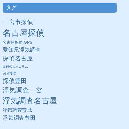
タグ
一宮市探偵
名古屋探偵
名古屋探偵 GPS
愛知県浮気調査
探偵名古屋
探偵名古屋コラム
探偵愛知
探偵豊田
浮気調査一宮
浮気調査名古屋
浮気調査安城
浮気調査豊田