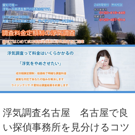
浮気調査名古屋 名古屋で良
い探偵事務所を見分けるコツ