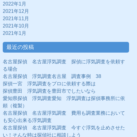
2022年1月
2021年12月
2021年11月
2021年10月
2021年1月
最近の投稿
名古屋探偵 名古屋浮気調査 探偵に浮気調査を依頼す
る場合
名古屋探偵 浮気調査名古屋 調査事例 38
探偵一宮 浮気調査をプロに依頼する際は
探偵豊田 浮気調査を豊田市でしたいなら
愛知県探偵 浮気調査愛知 浮気調査は探偵事務所に依
頼（複製）
名古屋探偵 名古屋浮気調査 費用も調査業務において
も安心出来る浮気調査
名古屋探偵 名古屋浮気調査 今すぐ浮気を止めさせた
い！そんな時は探偵社に相談しよう