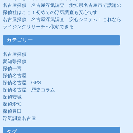
名古屋探偵 名古屋浮気調査 愛知県名古屋市で話題の
探偵社はここ！初めての浮気調査も安心です
名古屋探偵 名古屋浮気調査 安心システム！これなら
ライジングリサーチへ依頼できる
カテゴリー
名古屋探偵
愛知県探偵
探偵一宮
探偵名古屋
探偵名古屋 GPS
探偵名古屋 歴史コラム
探偵安城
探偵愛知
探偵豊田
浮気調査名古屋
タグ