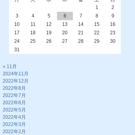
1
2
3
4
5
6
7
8
9
10
11
12
13
14
15
16
17
18
19
20
21
22
23
24
25
26
27
28
29
30
31
« 11月
2024年11月
2022年12月
2022年8月
2022年7月
2022年6月
2022年5月
2022年4月
2022年3月
2022年2月