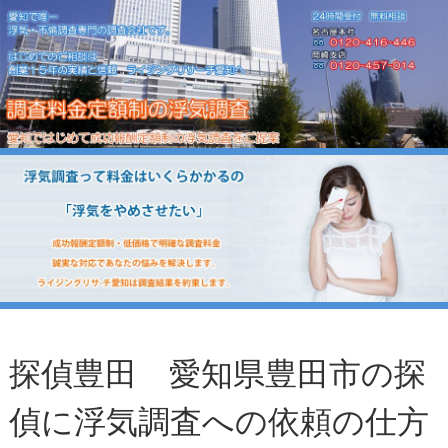
探偵豊田 愛知県豊田市の探
偵に浮気調査への依頼の仕方