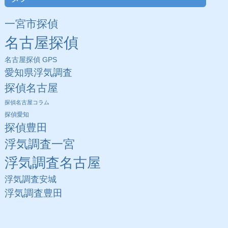
一宮市探偵
名古屋探偵
名古屋探偵 GPS
愛知県浮気調査
探偵名古屋
探偵名古屋コラム
探偵愛知
探偵豊田
浮気調査一宮
浮気調査名古屋
浮気調査安城
浮気調査豊田