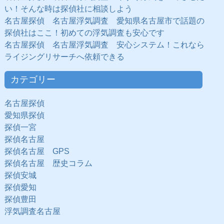
い！そんな時は探偵社に相談しよう
名古屋探偵 名古屋浮気調査 愛知県名古屋市で話題の
探偵社はここ！初めての浮気調査も安心です
名古屋探偵 名古屋浮気調査 安心システム！これなら
ライジングリサーチへ依頼できる
カテゴリー
名古屋探偵
愛知県探偵
探偵一宮
探偵名古屋
探偵名古屋 GPS
探偵名古屋 歴史コラム
探偵安城
探偵愛知
探偵豊田
浮気調査名古屋