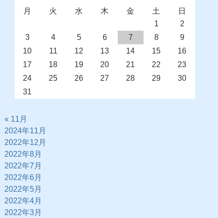
月
火
水
木
金
土
日
1
2
3
4
5
6
7
8
9
10
11
12
13
14
15
16
17
18
19
20
21
22
23
24
25
26
27
28
29
30
31
« 11月
2024年11月
2022年12月
2022年8月
2022年7月
2022年6月
2022年5月
2022年4月
2022年3月