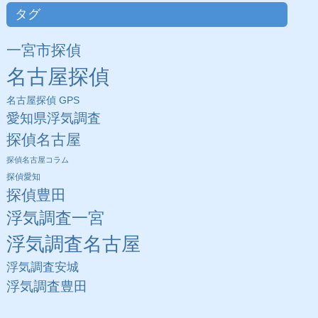
タグ
一宮市探偵
名古屋探偵
名古屋探偵 GPS
愛知県浮気調査
探偵名古屋
探偵名古屋コラム
探偵愛知
探偵豊田
浮気調査一宮
浮気調査名古屋
浮気調査安城
浮気調査豊田