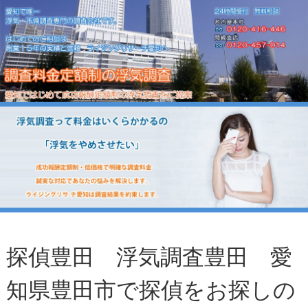
探偵豊田 浮気調査豊田 愛
知県豊田市で探偵をお探しの