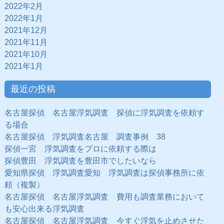
2022年2月
2022年1月
2021年12月
2021年11月
2021年10月
2021年1月
最近の投稿
名古屋探偵 名古屋浮気調査 探偵に浮気調査を依頼す
る場合
名古屋探偵 浮気調査名古屋 調査事例 38
探偵一宮 浮気調査をプロに依頼する際は
探偵豊田 浮気調査を豊田市でしたいなら
愛知県探偵 浮気調査愛知 浮気調査は探偵事務所に依
頼（複製）
名古屋探偵 名古屋浮気調査 費用も調査業務において
も安心出来る浮気調査
名古屋探偵 名古屋浮気調査 今すぐ浮気を止めさせた