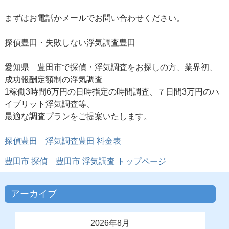
まずはお電話かメールでお問い合わせください。
探偵豊田・失敗しない浮気調査豊田
愛知県 豊田市で探偵・浮気調査をお探しの方、業界初、
成功報酬定額制の浮気調査
1稼働3時間6万円の日時指定の時間調査、７日間3万円のハ
イブリット浮気調査等、
最適な調査プランをご提案いたします。
探偵豊田
浮気調査豊田 料金表
豊田市 探偵
豊田市 浮気調査
トップページ
アーカイブ
2026年8月