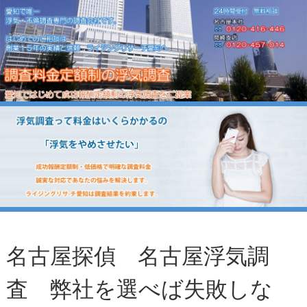
名古屋探偵 名古屋浮気調
査 弊社を選べば失敗しな