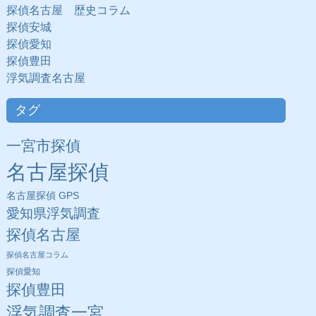
探偵名古屋 歴史コラム
探偵安城
探偵愛知
探偵豊田
浮気調査名古屋
タグ
一宮市探偵
名古屋探偵
名古屋探偵 GPS
愛知県浮気調査
探偵名古屋
探偵名古屋コラム
探偵愛知
探偵豊田
浮気調査一宮