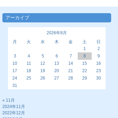
アーカイブ
2026年8月
月
火
水
木
金
土
日
1
2
3
4
5
6
7
8
9
10
11
12
13
14
15
16
17
18
19
20
21
22
23
24
25
26
27
28
29
30
31
« 11月
2024年11月
2022年12月