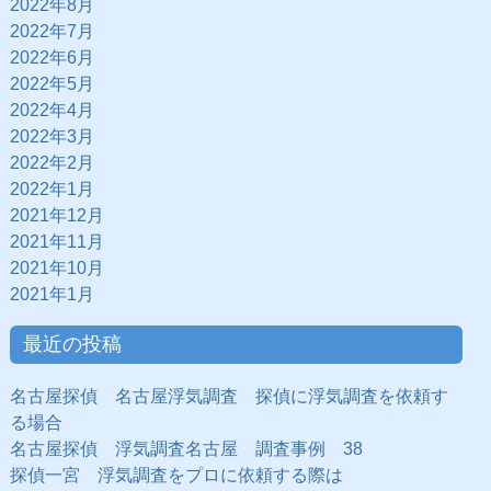
2022年8月
2022年7月
2022年6月
2022年5月
2022年4月
2022年3月
2022年2月
2022年1月
2021年12月
2021年11月
2021年10月
2021年1月
最近の投稿
名古屋探偵 名古屋浮気調査 探偵に浮気調査を依頼す
る場合
名古屋探偵 浮気調査名古屋 調査事例 38
探偵一宮 浮気調査をプロに依頼する際は