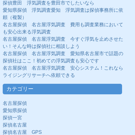
探偵豊田 浮気調査を豊田市でしたいなら
愛知県探偵 浮気調査愛知 浮気調査は探偵事務所に依
頼（複製）
名古屋探偵 名古屋浮気調査 費用も調査業務において
も安心出来る浮気調査
名古屋探偵 名古屋浮気調査 今すぐ浮気を止めさせた
い！そんな時は探偵社に相談しよう
名古屋探偵 名古屋浮気調査 愛知県名古屋市で話題の
探偵社はここ！初めての浮気調査も安心です
名古屋探偵 名古屋浮気調査 安心システム！これなら
ライジングリサーチへ依頼できる
カテゴリー
名古屋探偵
愛知県探偵
探偵一宮
探偵名古屋
探偵名古屋 GPS