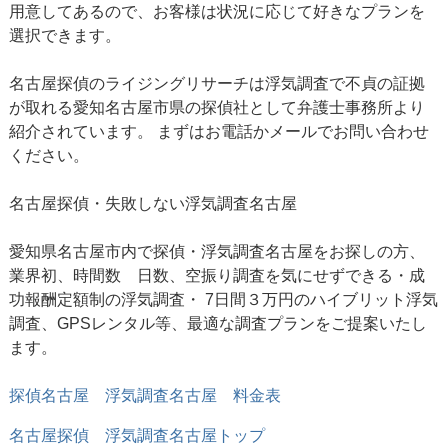
用意してあるので、お客様は状況に応じて好きなプランを
選択できます。
名古屋探偵のライジングリサーチは浮気調査で不貞の証拠
が取れる愛知名古屋市県の探偵社として弁護士事務所より
紹介されています。 まずはお電話かメールでお問い合わせ
ください。
名古屋探偵
・失敗しない浮気調査名古屋
愛知県名古屋市内で探偵・浮気調査名古屋をお探しの方、
業界初、時間数 日数、空振り調査を気にせずできる・成
功報酬定額制の浮気調査・ 7日間３万円のハイブリット浮気
調査、GPSレンタル等、最適な調査プランをご提案いたし
ます。
探偵名古屋 浮気調査名古屋 料金表
名古屋探偵
浮気調査名古屋トップ