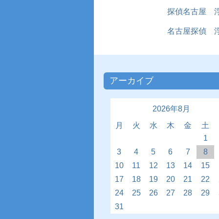
探偵名古屋 
名古屋探偵
浮
アーカイブ
2026年8月
月
火
水
木
金
土
1
3
4
5
6
7
8
10
11
12
13
14
15
17
18
19
20
21
22
24
25
26
27
28
29
31