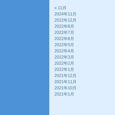
« 11月
2024年11月
2022年12月
2022年8月
2022年7月
2022年6月
2022年5月
2022年4月
2022年3月
2022年2月
2022年1月
2021年12月
2021年11月
2021年10月
2021年1月