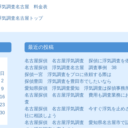
浮気調査名古屋 料金表
気調査名古屋トップ
最近の投稿
名古屋探偵 名古屋浮気調査 探偵に浮気調査を
名古屋探偵 浮気調査名古屋 調査事例 38
日
探偵一宮 浮気調査をプロに依頼する際は
2
探偵豊田 浮気調査を豊田市でしたいなら
愛知県探偵 浮気調査愛知 浮気調査は探偵事務
9
名古屋探偵 名古屋浮気調査 費用も調査業務に
16
査
23
名古屋探偵 名古屋浮気調査 今すぐ浮気を止め
30
社に相談しよう
名古屋探偵 名古屋浮気調査 愛知県名古屋市で