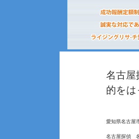
名古屋
的をは
愛知県名古屋
名古屋探偵