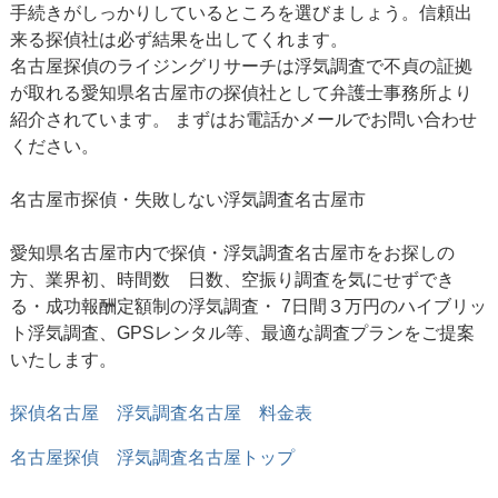
手続きがしっかりしているところを選びましょう。信頼出
来る探偵社は必ず結果を出してくれます。
名古屋探偵のライジングリサーチは浮気調査で不貞の証拠
が取れる愛知県名古屋市の探偵社として弁護士事務所より
紹介されています。 まずはお電話かメールでお問い合わせ
ください。
名古屋市探偵
・失敗しない浮気調査名古屋市
愛知県名古屋市内で探偵・浮気調査名古屋市をお探しの
方、業界初、時間数 日数、空振り調査を気にせずでき
る・成功報酬定額制の浮気調査・ 7日間３万円のハイブリッ
ト浮気調査、GPSレンタル等、最適な調査プランをご提案
いたします。
探偵名古屋 浮気調査名古屋 料金表
名古屋探偵
浮気調査名古屋トップ