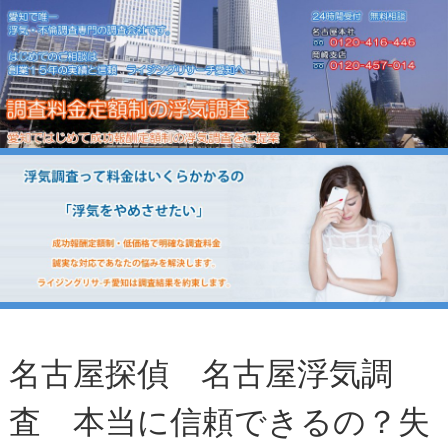
名古屋探偵 名古屋浮気調
査 本当に信頼できるの？失