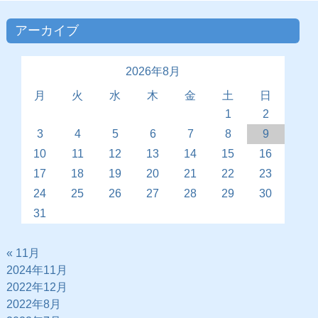
アーカイブ
2026年8月
月
火
水
木
金
土
日
1
2
3
4
5
6
7
8
9
10
11
12
13
14
15
16
17
18
19
20
21
22
23
24
25
26
27
28
29
30
31
« 11月
2024年11月
2022年12月
2022年8月