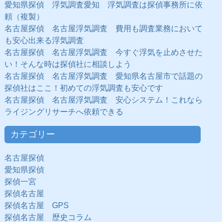
愛知県探偵 浮気調査愛知 浮気調査は探偵事務所に依
頼（複製）
名古屋探偵 名古屋浮気調査 費用も調査業務において
も安心出来る浮気調査
名古屋探偵 名古屋浮気調査 今すぐ浮気を止めさせた
い！そんな時は探偵社に相談しよう
名古屋探偵 名古屋浮気調査 愛知県名古屋市で話題の
探偵社はここ！初めての浮気調査も安心です
名古屋探偵 名古屋浮気調査 安心システム！これなら
ライジングリサーチへ依頼できる
カテゴリー
名古屋探偵
愛知県探偵
探偵一宮
探偵名古屋
探偵名古屋 GPS
探偵名古屋 歴史コラム