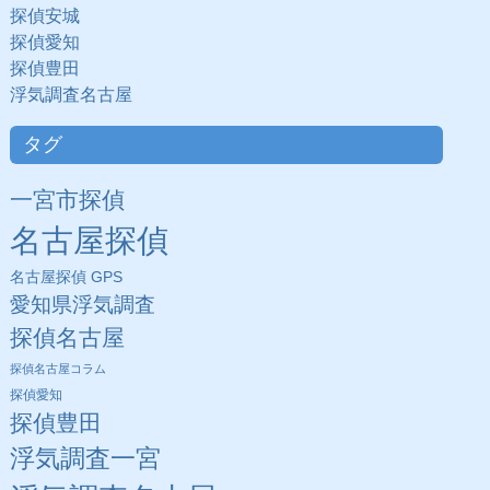
探偵安城
探偵愛知
探偵豊田
浮気調査名古屋
タグ
一宮市探偵
名古屋探偵
名古屋探偵 GPS
愛知県浮気調査
探偵名古屋
探偵名古屋コラム
探偵愛知
探偵豊田
浮気調査一宮