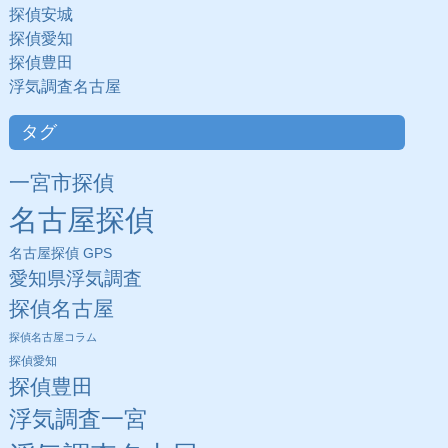
探偵安城
探偵愛知
探偵豊田
浮気調査名古屋
タグ
一宮市探偵
名古屋探偵
名古屋探偵 GPS
愛知県浮気調査
探偵名古屋
探偵名古屋コラム
探偵愛知
探偵豊田
浮気調査一宮