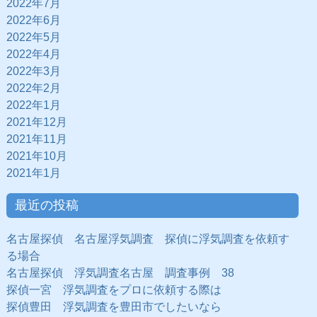
2022年7月
2022年6月
2022年5月
2022年4月
2022年3月
2022年2月
2022年1月
2021年12月
2021年11月
2021年10月
2021年1月
最近の投稿
名古屋探偵 名古屋浮気調査 探偵に浮気調査を依頼す
る場合
名古屋探偵 浮気調査名古屋 調査事例 38
探偵一宮 浮気調査をプロに依頼する際は
探偵豊田 浮気調査を豊田市でしたいなら