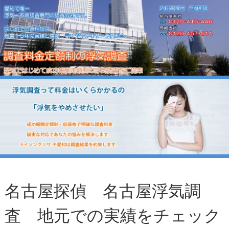
名古屋探偵 名古屋浮気調
査 地元での実績をチェック