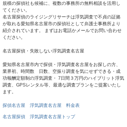
規模の探偵社も候補に、複数の事務所の無料相談を活用し
てください。
名古屋探偵のライジングリサーチは浮気調査で不貞の証拠
が取れる愛知県名古屋市の探偵社として弁護士事務所より
紹介されています。 まずはお電話かメールでお問い合わせ
ください。
名古屋探偵
・失敗しない浮気調査名古屋
愛知県名古屋市内で探偵・浮気調査名古屋をお探しの方、
業界初、時間数 日数、空振り調査を気にせずできる・成
功報酬定額制の浮気調査・ 7日間３万円のハイブリット浮気
調査、GPSレンタル等、最適な調査プランをご提案いたし
ます。
探偵名古屋 浮気調査名古屋 料金表
名古屋探偵
浮気調査名古屋トップ