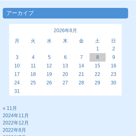
アーカイブ
2026年8月
月
火
水
木
金
土
日
1
2
3
4
5
6
7
8
9
10
11
12
13
14
15
16
17
18
19
20
21
22
23
24
25
26
27
28
29
30
31
« 11月
2024年11月
2022年12月
2022年8月