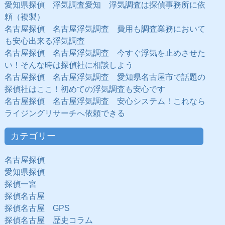
愛知県探偵 浮気調査愛知 浮気調査は探偵事務所に依
頼（複製）
名古屋探偵 名古屋浮気調査 費用も調査業務において
も安心出来る浮気調査
名古屋探偵 名古屋浮気調査 今すぐ浮気を止めさせた
い！そんな時は探偵社に相談しよう
名古屋探偵 名古屋浮気調査 愛知県名古屋市で話題の
探偵社はここ！初めての浮気調査も安心です
名古屋探偵 名古屋浮気調査 安心システム！これなら
ライジングリサーチへ依頼できる
カテゴリー
名古屋探偵
愛知県探偵
探偵一宮
探偵名古屋
探偵名古屋 GPS
探偵名古屋 歴史コラム