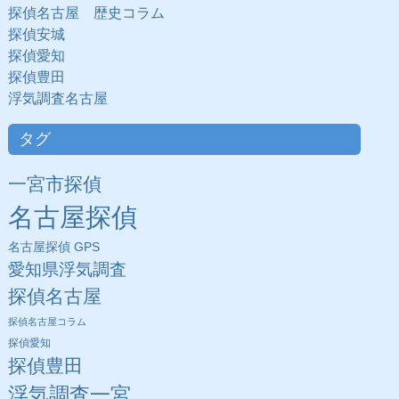
探偵名古屋 歴史コラム
探偵安城
探偵愛知
探偵豊田
浮気調査名古屋
タグ
一宮市探偵
名古屋探偵
名古屋探偵 GPS
愛知県浮気調査
探偵名古屋
探偵名古屋コラム
探偵愛知
探偵豊田
浮気調査一宮