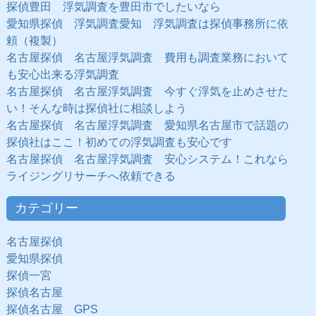
探偵豊田 浮気調査を豊田市でしたいなら
愛知県探偵 浮気調査愛知 浮気調査は探偵事務所に依
頼（複製）
名古屋探偵 名古屋浮気調査 費用も調査業務において
も安心出来る浮気調査
名古屋探偵 名古屋浮気調査 今すぐ浮気を止めさせた
い！そんな時は探偵社に相談しよう
名古屋探偵 名古屋浮気調査 愛知県名古屋市で話題の
探偵社はここ！初めての浮気調査も安心です
名古屋探偵 名古屋浮気調査 安心システム！これなら
ライジングリサーチへ依頼できる
カテゴリー
名古屋探偵
愛知県探偵
探偵一宮
探偵名古屋
探偵名古屋 GPS