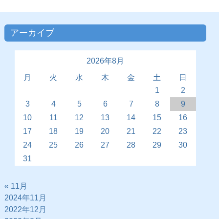
アーカイブ
2026年8月
月
火
水
木
金
土
日
1
2
3
4
5
6
7
8
9
10
11
12
13
14
15
16
17
18
19
20
21
22
23
24
25
26
27
28
29
30
31
« 11月
2024年11月
2022年12月