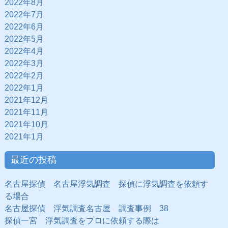
2022年8月
2022年7月
2022年6月
2022年5月
2022年4月
2022年3月
2022年2月
2022年1月
2021年12月
2021年11月
2021年10月
2021年1月
最近の投稿
名古屋探偵 名古屋浮気調査 探偵に浮気調査を依頼す
る場合
名古屋探偵 浮気調査名古屋 調査事例 38
探偵一宮 浮気調査をプロに依頼する際は