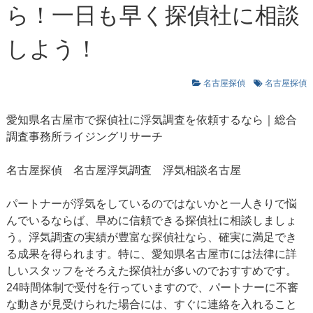
ら！一日も早く探偵社に相談
しよう！
名古屋探偵
名古屋探偵
愛知県名古屋市で探偵社に浮気調査を依頼するなら｜総合
調査事務所ライジングリサーチ
名古屋探偵
名古屋浮気調査
浮気相談名古屋
パートナーが浮気をしているのではないかと一人きりで悩
んでいるならば、早めに信頼できる探偵社に相談しましょ
う。浮気調査の実績が豊富な探偵社なら、確実に満足でき
る成果を得られます。特に、愛知県名古屋市には法律に詳
しいスタッフをそろえた探偵社が多いのでおすすめです。
24時間体制で受付を行っていますので、パートナーに不審
な動きが見受けられた場合には、すぐに連絡を入れること