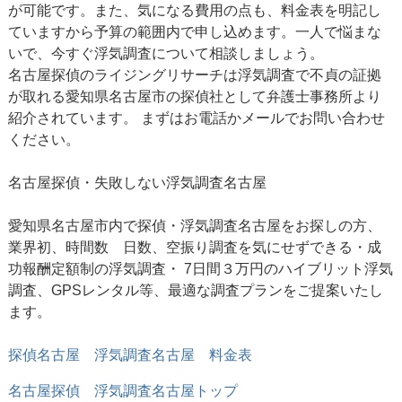
が可能です。また、気になる費用の点も、料金表を明記し
ていますから予算の範囲内で申し込めます。一人で悩まな
いで、今すぐ浮気調査について相談しましょう。
名古屋探偵のライジングリサーチは浮気調査で不貞の証拠
が取れる愛知県名古屋市の探偵社として弁護士事務所より
紹介されています。 まずはお電話かメールでお問い合わせ
ください。
名古屋探偵
・失敗しない浮気調査名古屋
愛知県名古屋市内で探偵・浮気調査名古屋をお探しの方、
業界初、時間数 日数、空振り調査を気にせずできる・成
功報酬定額制の浮気調査・ 7日間３万円のハイブリット浮気
調査、GPSレンタル等、最適な調査プランをご提案いたし
ます。
探偵名古屋 浮気調査名古屋 料金表
名古屋探偵
浮気調査名古屋トップ