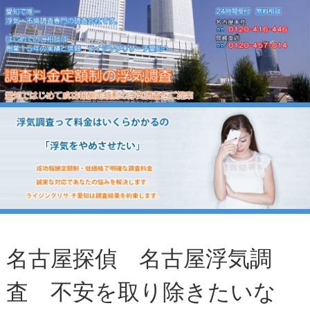
名古屋探偵 名古屋浮気調
査 不安を取り除きたいな