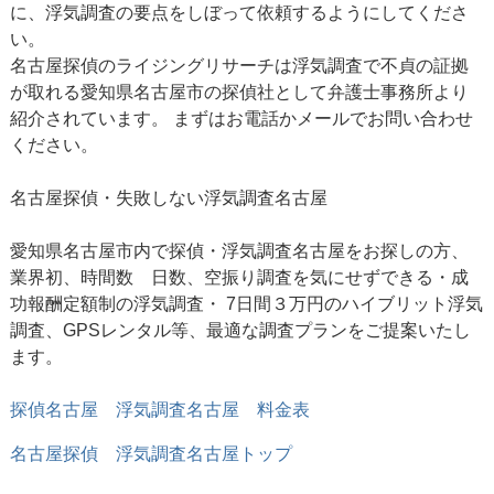
に、浮気調査の要点をしぼって依頼するようにしてくださ
い。
名古屋探偵のライジングリサーチは浮気調査で不貞の証拠
が取れる愛知県名古屋市の探偵社として弁護士事務所より
紹介されています。 まずはお電話かメールでお問い合わせ
ください。
名古屋探偵
・失敗しない浮気調査名古屋
愛知県名古屋市内で探偵・浮気調査名古屋をお探しの方、
業界初、時間数 日数、空振り調査を気にせずできる・成
功報酬定額制の浮気調査・ 7日間３万円のハイブリット浮気
調査、GPSレンタル等、最適な調査プランをご提案いたし
ます。
探偵名古屋 浮気調査名古屋 料金表
名古屋探偵
浮気調査名古屋トップ