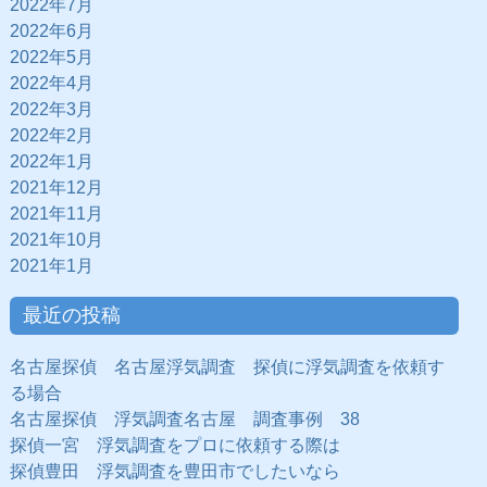
2022年7月
2022年6月
2022年5月
2022年4月
2022年3月
2022年2月
2022年1月
2021年12月
2021年11月
2021年10月
2021年1月
最近の投稿
名古屋探偵 名古屋浮気調査 探偵に浮気調査を依頼す
る場合
名古屋探偵 浮気調査名古屋 調査事例 38
探偵一宮 浮気調査をプロに依頼する際は
探偵豊田 浮気調査を豊田市でしたいなら