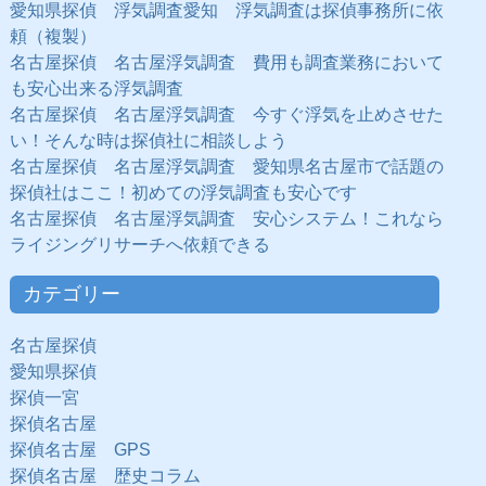
愛知県探偵 浮気調査愛知 浮気調査は探偵事務所に依
頼（複製）
名古屋探偵 名古屋浮気調査 費用も調査業務において
も安心出来る浮気調査
名古屋探偵 名古屋浮気調査 今すぐ浮気を止めさせた
い！そんな時は探偵社に相談しよう
名古屋探偵 名古屋浮気調査 愛知県名古屋市で話題の
探偵社はここ！初めての浮気調査も安心です
名古屋探偵 名古屋浮気調査 安心システム！これなら
ライジングリサーチへ依頼できる
カテゴリー
名古屋探偵
愛知県探偵
探偵一宮
探偵名古屋
探偵名古屋 GPS
探偵名古屋 歴史コラム