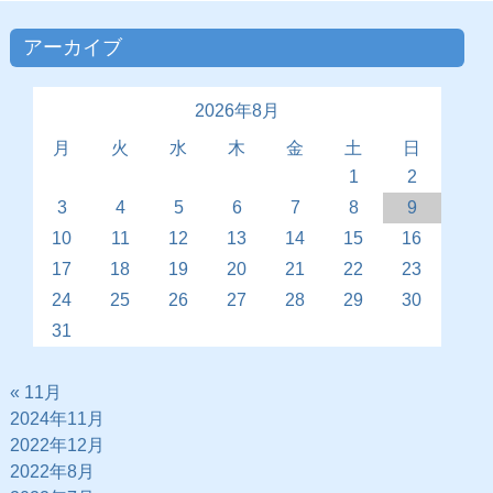
アーカイブ
2026年8月
月
火
水
木
金
土
日
1
2
3
4
5
6
7
8
9
10
11
12
13
14
15
16
17
18
19
20
21
22
23
24
25
26
27
28
29
30
31
« 11月
2024年11月
2022年12月
2022年8月