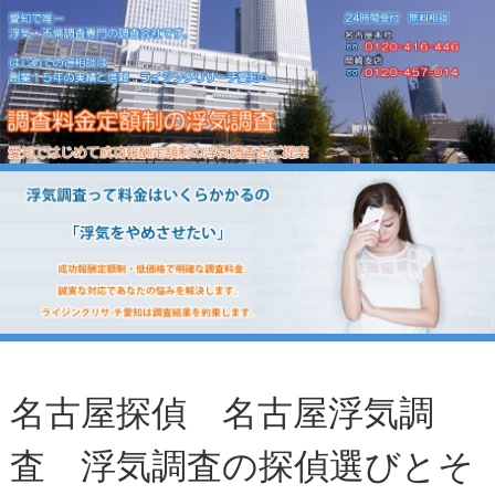
名古屋探偵 名古屋浮気調
査 浮気調査の探偵選びとそ