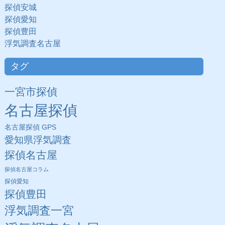
探偵安城
探偵愛知
探偵豊田
浮気調査名古屋
タグ
一宮市探偵
名古屋探偵
名古屋探偵 GPS
愛知県浮気調査
探偵名古屋
探偵名古屋コラム
探偵愛知
探偵豊田
浮気調査一宮