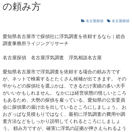
の頼み方
名古屋探偵
名古屋探偵
愛知県名古屋市で探偵社に浮気調査を依頼するなら｜総合
調査事務所ライジングリサーチ
名古屋探偵
名古屋浮気調査
浮気相談名古屋
愛知県名古屋市で浮気調査を依頼する場合の頼み方です
が、ネットで検索するとたくさん候補が出てきます。 その
中からどの探偵社を選ぶかは、できるだけ実績の多い大手
がいいかもしれません。 なかには経営状態の怪しいところ
もあるため、大勢の探偵を雇っている、愛知県の公安委員
会に探偵業の届け出を出しているところにしましょう。 お
おざっぱな見積もりではなく、最初に浮気調査の費用や調
査方法などをしっかり説明してくれるところにしましょ
う。 頼み方ですが、確実に浮気の証拠が押さえられるよう