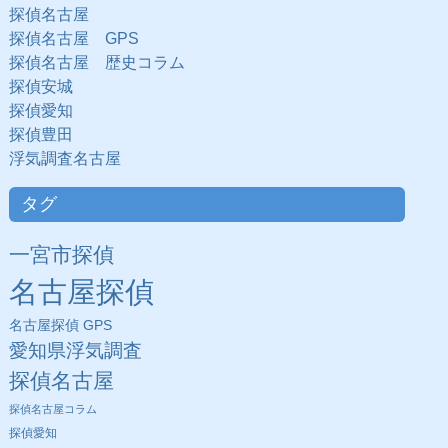
探偵名古屋
探偵名古屋 GPS
探偵名古屋 歴史コラム
探偵安城
探偵愛知
探偵豊田
浮気調査名古屋
タグ
一宮市探偵
名古屋探偵
名古屋探偵 GPS
愛知県浮気調査
探偵名古屋
探偵名古屋コラム
探偵愛知