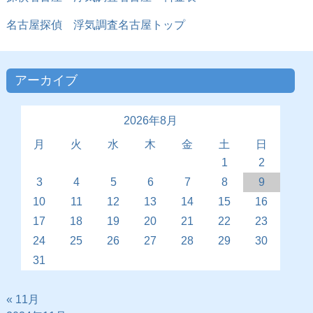
名古屋探偵
浮気調査名古屋トップ
アーカイブ
2026年8月
月
火
水
木
金
土
日
1
2
3
4
5
6
7
8
9
10
11
12
13
14
15
16
17
18
19
20
21
22
23
24
25
26
27
28
29
30
31
« 11月