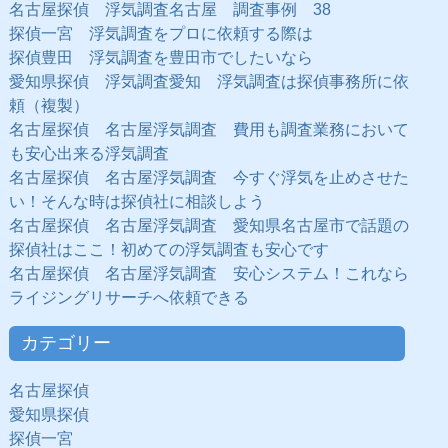
名古屋探偵 浮気調査名古屋 調査事例 38
探偵一宮 浮気調査をプロに依頼する際は
探偵豊田 浮気調査を豊田市でしたいなら
愛知県探偵 浮気調査愛知 浮気調査は探偵事務所に依
頼（複製）
名古屋探偵 名古屋浮気調査 費用も調査業務において
も安心出来る浮気調査
名古屋探偵 名古屋浮気調査 今すぐ浮気を止めさせた
い！そんな時は探偵社に相談しよう
名古屋探偵 名古屋浮気調査 愛知県名古屋市で話題の
探偵社はここ！初めての浮気調査も安心です
名古屋探偵 名古屋浮気調査 安心システム！これなら
ライジングリサーチへ依頼できる
カテゴリー
名古屋探偵
愛知県探偵
探偵一宮