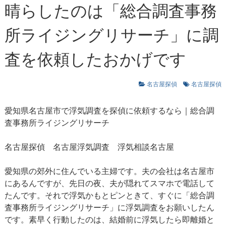
晴らしたのは「総合調査事務
所ライジングリサーチ」に調
査を依頼したおかげです
名古屋探偵
名古屋探偵
愛知県名古屋市で浮気調査を探偵に依頼するなら｜総合調
査事務所ライジングリサーチ
名古屋探偵
名古屋浮気調査
浮気相談名古屋
愛知県の郊外に住んでいる主婦です。夫の会社は名古屋市
にあるんですが、先日の夜、夫が隠れてスマホで電話して
たんです。それで浮気かもとピンときて、すぐに「総合調
査事務所ライジングリサーチ」に浮気調査をお願いしたん
です。素早く行動したのは、結婚前に浮気したら即離婚と