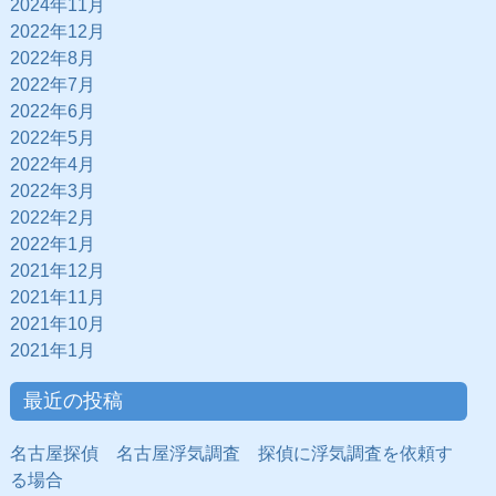
2024年11月
2022年12月
2022年8月
2022年7月
2022年6月
2022年5月
2022年4月
2022年3月
2022年2月
2022年1月
2021年12月
2021年11月
2021年10月
2021年1月
最近の投稿
名古屋探偵 名古屋浮気調査 探偵に浮気調査を依頼す
る場合