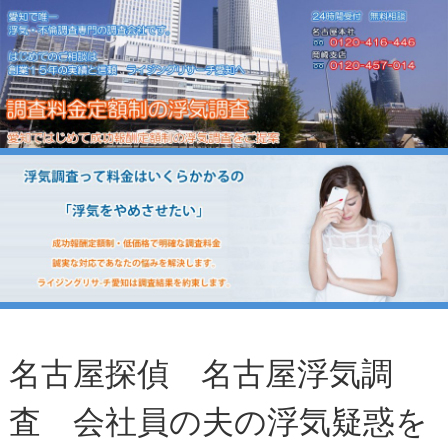
名古屋探偵 名古屋浮気調
査 会社員の夫の浮気疑惑を