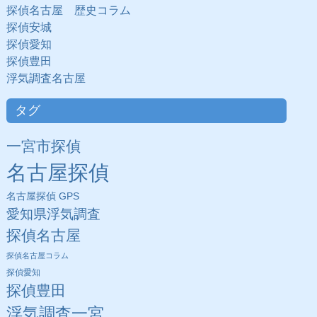
探偵名古屋 歴史コラム
探偵安城
探偵愛知
探偵豊田
浮気調査名古屋
タグ
一宮市探偵
名古屋探偵
名古屋探偵 GPS
愛知県浮気調査
探偵名古屋
探偵名古屋コラム
探偵愛知
探偵豊田
浮気調査一宮