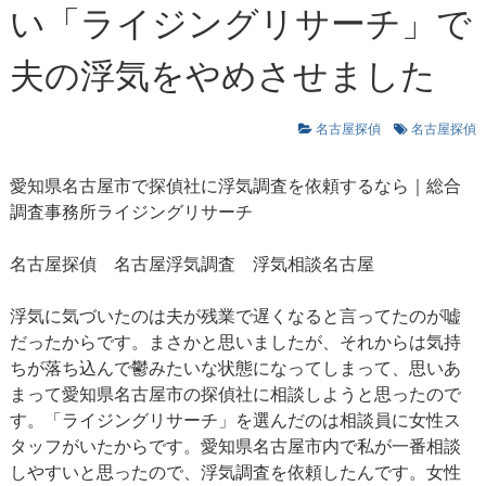
い「ライジングリサーチ」で
夫の浮気をやめさせました
名古屋探偵
名古屋探偵
愛知県名古屋市で探偵社に浮気調査を依頼するなら｜総合
調査事務所ライジングリサーチ
名古屋探偵
名古屋浮気調査
浮気相談名古屋
浮気に気づいたのは夫が残業で遅くなると言ってたのが嘘
だったからです。まさかと思いましたが、それからは気持
ちが落ち込んで鬱みたいな状態になってしまって、思いあ
まって愛知県名古屋市の探偵社に相談しようと思ったので
す。「ライジングリサーチ」を選んだのは相談員に女性ス
タッフがいたからです。愛知県名古屋市内で私が一番相談
しやすいと思ったので、浮気調査を依頼したんです。女性