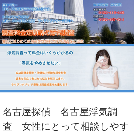
名古屋探偵 名古屋浮気調
査 女性にとって相談しやす