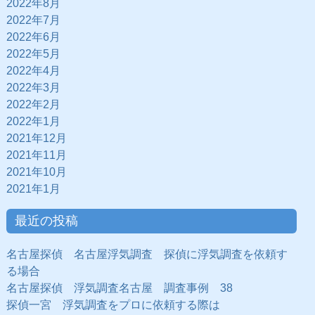
2022年8月
2022年7月
2022年6月
2022年5月
2022年4月
2022年3月
2022年2月
2022年1月
2021年12月
2021年11月
2021年10月
2021年1月
最近の投稿
名古屋探偵 名古屋浮気調査 探偵に浮気調査を依頼す
る場合
名古屋探偵 浮気調査名古屋 調査事例 38
探偵一宮 浮気調査をプロに依頼する際は