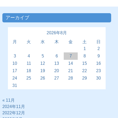
アーカイブ
2026年8月
月
火
水
木
金
土
日
1
2
3
4
5
6
7
8
9
10
11
12
13
14
15
16
17
18
19
20
21
22
23
24
25
26
27
28
29
30
31
« 11月
2024年11月
2022年12月