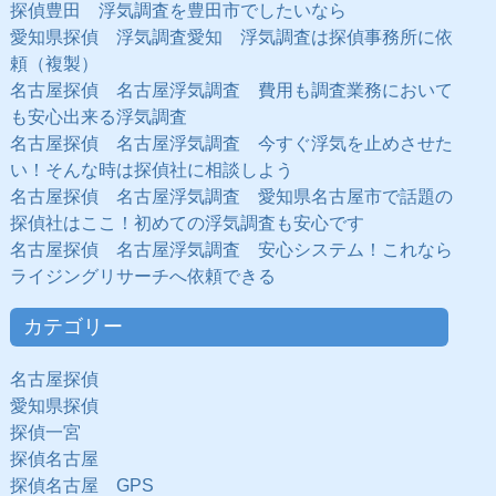
探偵豊田 浮気調査を豊田市でしたいなら
愛知県探偵 浮気調査愛知 浮気調査は探偵事務所に依
頼（複製）
名古屋探偵 名古屋浮気調査 費用も調査業務において
も安心出来る浮気調査
名古屋探偵 名古屋浮気調査 今すぐ浮気を止めさせた
い！そんな時は探偵社に相談しよう
名古屋探偵 名古屋浮気調査 愛知県名古屋市で話題の
探偵社はここ！初めての浮気調査も安心です
名古屋探偵 名古屋浮気調査 安心システム！これなら
ライジングリサーチへ依頼できる
カテゴリー
名古屋探偵
愛知県探偵
探偵一宮
探偵名古屋
探偵名古屋 GPS