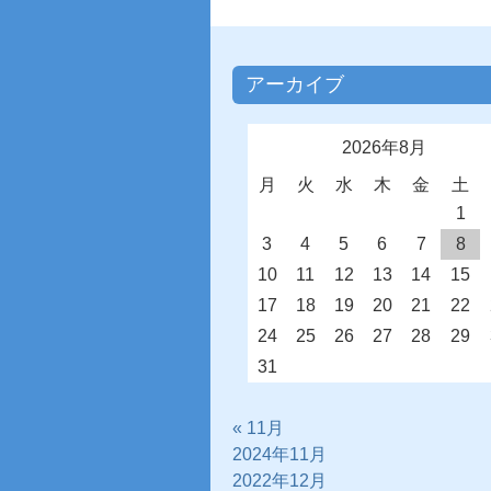
アーカイブ
2026年8月
月
火
水
木
金
土
1
3
4
5
6
7
8
10
11
12
13
14
15
17
18
19
20
21
22
24
25
26
27
28
29
31
« 11月
2024年11月
2022年12月