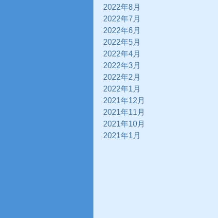
2022年8月
2022年7月
2022年6月
2022年5月
2022年4月
2022年3月
2022年2月
2022年1月
2021年12月
2021年11月
2021年10月
2021年1月