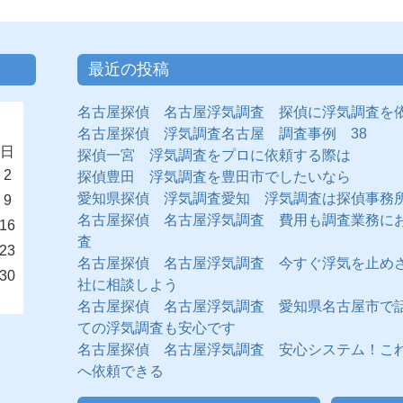
最近の投稿
名古屋探偵 名古屋浮気調査 探偵に浮気調査を
名古屋探偵 浮気調査名古屋 調査事例 38
日
探偵一宮 浮気調査をプロに依頼する際は
2
探偵豊田 浮気調査を豊田市でしたいなら
愛知県探偵 浮気調査愛知 浮気調査は探偵事務
9
名古屋探偵 名古屋浮気調査 費用も調査業務に
16
査
23
名古屋探偵 名古屋浮気調査 今すぐ浮気を止め
30
社に相談しよう
名古屋探偵 名古屋浮気調査 愛知県名古屋市で
ての浮気調査も安心です
名古屋探偵 名古屋浮気調査 安心システム！こ
へ依頼できる