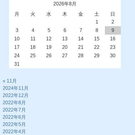
2026年8月
月
火
水
木
金
土
日
1
2
3
4
5
6
7
8
9
10
11
12
13
14
15
16
17
18
19
20
21
22
23
24
25
26
27
28
29
30
31
« 11月
2024年11月
2022年12月
2022年8月
2022年7月
2022年6月
2022年5月
2022年4月