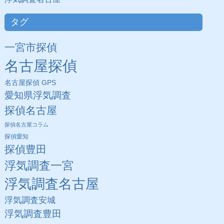
タグ
一宮市探偵
名古屋探偵
名古屋探偵 GPS
愛知県浮気調査
探偵名古屋
探偵名古屋コラム
探偵愛知
探偵豊田
浮気調査一宮
浮気調査名古屋
浮気調査安城
浮気調査豊田