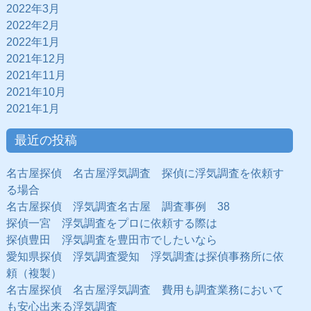
2022年3月
2022年2月
2022年1月
2021年12月
2021年11月
2021年10月
2021年1月
最近の投稿
名古屋探偵 名古屋浮気調査 探偵に浮気調査を依頼す
る場合
名古屋探偵 浮気調査名古屋 調査事例 38
探偵一宮 浮気調査をプロに依頼する際は
探偵豊田 浮気調査を豊田市でしたいなら
愛知県探偵 浮気調査愛知 浮気調査は探偵事務所に依
頼（複製）
名古屋探偵 名古屋浮気調査 費用も調査業務において
も安心出来る浮気調査