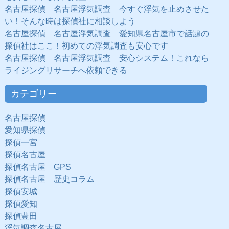
名古屋探偵 名古屋浮気調査 今すぐ浮気を止めさせた
い！そんな時は探偵社に相談しよう
名古屋探偵 名古屋浮気調査 愛知県名古屋市で話題の
探偵社はここ！初めての浮気調査も安心です
名古屋探偵 名古屋浮気調査 安心システム！これなら
ライジングリサーチへ依頼できる
カテゴリー
名古屋探偵
愛知県探偵
探偵一宮
探偵名古屋
探偵名古屋 GPS
探偵名古屋 歴史コラム
探偵安城
探偵愛知
探偵豊田
浮気調査名古屋