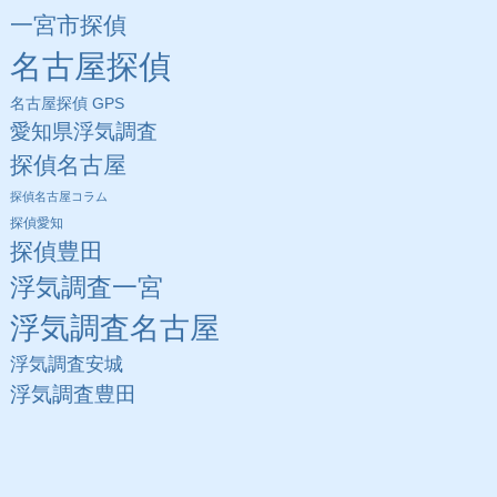
一宮市探偵
名古屋探偵
名古屋探偵 GPS
愛知県浮気調査
探偵名古屋
探偵名古屋コラム
探偵愛知
探偵豊田
浮気調査一宮
浮気調査名古屋
浮気調査安城
浮気調査豊田