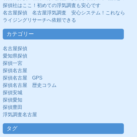
探偵社はここ！初めての浮気調査も安心です
名古屋探偵 名古屋浮気調査 安心システム！これなら
ライジングリサーチへ依頼できる
カテゴリー
名古屋探偵
愛知県探偵
探偵一宮
探偵名古屋
探偵名古屋 GPS
探偵名古屋 歴史コラム
探偵安城
探偵愛知
探偵豊田
浮気調査名古屋
タグ