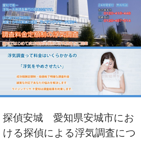
探偵安城 愛知県安城市にお
ける探偵による浮気調査につ