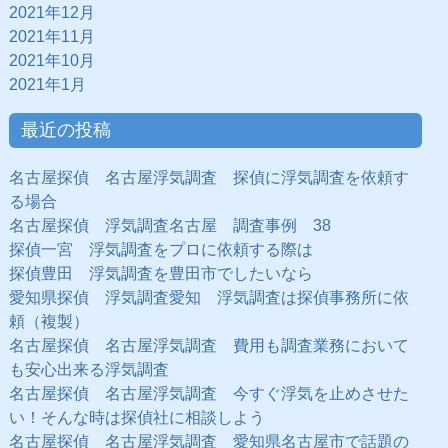
2021年12月
2021年11月
2021年10月
2021年1月
最近の投稿
名古屋探偵 名古屋浮気調査 探偵に浮気調査を依頼す
る場合
名古屋探偵 浮気調査名古屋 調査事例 38
探偵一宮 浮気調査をプロに依頼する際は
探偵豊田 浮気調査を豊田市でしたいなら
愛知県探偵 浮気調査愛知 浮気調査は探偵事務所に依
頼（複製）
名古屋探偵 名古屋浮気調査 費用も調査業務において
も安心出来る浮気調査
名古屋探偵 名古屋浮気調査 今すぐ浮気を止めさせた
い！そんな時は探偵社に相談しよう
名古屋探偵 名古屋浮気調査 愛知県名古屋市で話題の