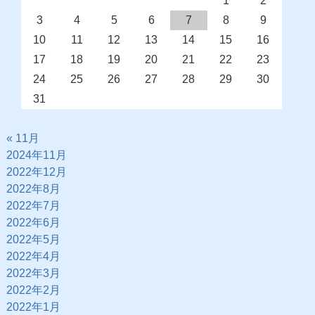
1
2
3
4
5
6
7
8
9
10
11
12
13
14
15
16
17
18
19
20
21
22
23
24
25
26
27
28
29
30
31
« 11月
2024年11月
2022年12月
2022年8月
2022年7月
2022年6月
2022年5月
2022年4月
2022年3月
2022年2月
2022年1月