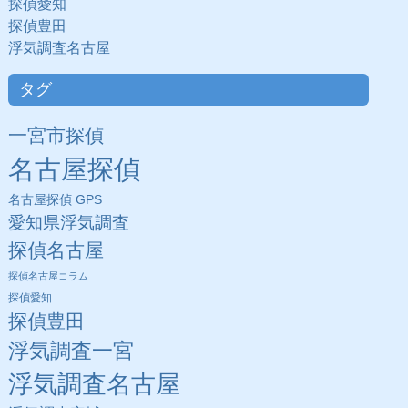
探偵愛知
探偵豊田
浮気調査名古屋
タグ
一宮市探偵
名古屋探偵
名古屋探偵 GPS
愛知県浮気調査
探偵名古屋
探偵名古屋コラム
探偵愛知
探偵豊田
浮気調査一宮
浮気調査名古屋