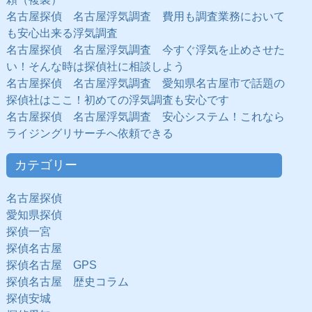
名古屋探偵 名古屋浮気調査 費用も調査業務において
も安心出来る浮気調査
名古屋探偵 名古屋浮気調査 今すぐ浮気を止めさせた
い！そんな時は探偵社に相談しよう
名古屋探偵 名古屋浮気調査 愛知県名古屋市で話題の
探偵社はここ！初めての浮気調査も安心です
名古屋探偵 名古屋浮気調査 安心システム！これなら
ライジングリサーチへ依頼できる
カテゴリー
名古屋探偵
愛知県探偵
探偵一宮
探偵名古屋
探偵名古屋 GPS
探偵名古屋 歴史コラム
探偵安城