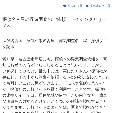
探偵名古屋
浮気調査名古屋
探偵名古屋の浮気調査のご依頼｜ライジングリサー
チへ
探偵名古屋
浮気相談名古屋
浮気調査名古屋
探偵ブロ
グ記事
愛知県 名古屋市周辺にも、探偵への浮気調査依頼を、真
剣にお考えの方がいらっしゃることと思います。しかし、
いざ探してみると、世の中には、実にたくさんの探偵社が
存在し、その中から調査を依頼する1社を絞り込むのは、と
ても難しいことに気がつきます。 そこでお勧めしたいの
が、探偵社の比較サイトを賢く利用することです。探偵社
の比較サイトでは、居住地域や依頼したい内容など、簡単
な項目を入力するだけで、いくつかの候補を検索すること
ができます。比較サイトによっては、匿名で検索ができた