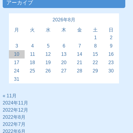
アーカイブ
2026年8月
月
火
水
木
金
土
日
1
2
3
4
5
6
7
8
9
10
11
12
13
14
15
16
17
18
19
20
21
22
23
24
25
26
27
28
29
30
31
« 11月
2024年11月
2022年12月
2022年8月
2022年7月
2022年6月