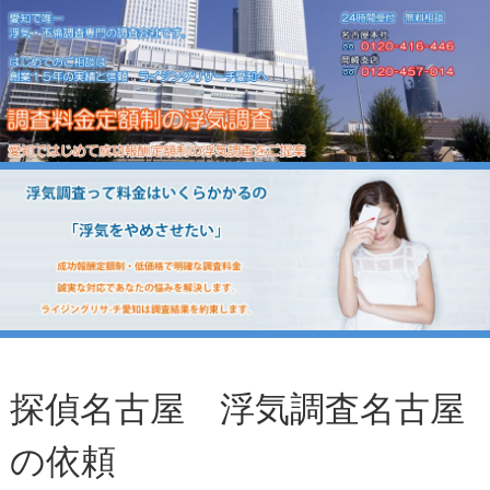
探偵名古屋 浮気調査名古屋
の依頼