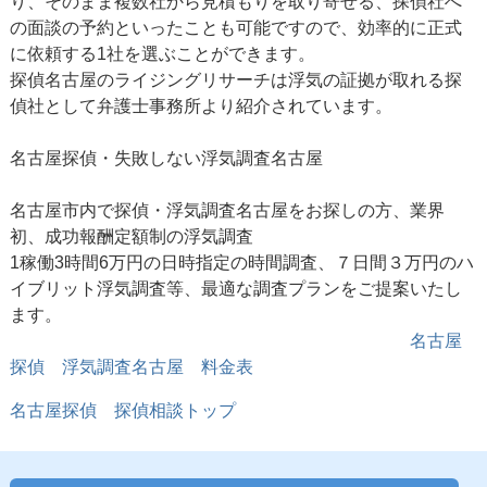
り、そのまま複数社から見積もりを取り寄せる、探偵社へ
の面談の予約といったことも可能ですので、効率的に正式
に依頼する1社を選ぶことができます。
探偵名古屋のライジングリサーチは浮気の証拠が取れる探
偵社として弁護士事務所より紹介されています。
名古屋探偵
・失敗しない浮気調査名古屋
名古屋市内で探偵・浮気調査名古屋をお探しの方、業界
初、成功報酬定額制の浮気調査
1稼働3時間6万円の日時指定の時間調査、７日間３万円のハ
イブリット浮気調査等、最適な調査プランをご提案いたし
ます。
名古屋
探偵 浮気調査名古屋 料金表
名古屋探偵 探偵相談トップ