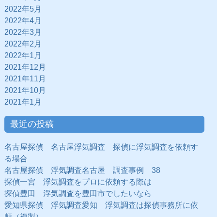
2022年5月
2022年4月
2022年3月
2022年2月
2022年1月
2021年12月
2021年11月
2021年10月
2021年1月
最近の投稿
名古屋探偵 名古屋浮気調査 探偵に浮気調査を依頼す
る場合
名古屋探偵 浮気調査名古屋 調査事例 38
探偵一宮 浮気調査をプロに依頼する際は
探偵豊田 浮気調査を豊田市でしたいなら
愛知県探偵 浮気調査愛知 浮気調査は探偵事務所に依
頼（複製）