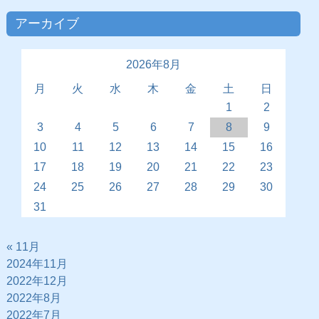
アーカイブ
2026年8月
月
火
水
木
金
土
日
1
2
3
4
5
6
7
8
9
10
11
12
13
14
15
16
17
18
19
20
21
22
23
24
25
26
27
28
29
30
31
« 11月
2024年11月
2022年12月
2022年8月
2022年7月