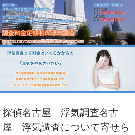
探偵名古屋 浮気調査名古
屋 浮気調査について寄せら