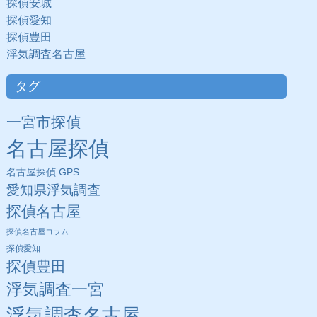
探偵安城
探偵愛知
探偵豊田
浮気調査名古屋
タグ
一宮市探偵
名古屋探偵
名古屋探偵 GPS
愛知県浮気調査
探偵名古屋
探偵名古屋コラム
探偵愛知
探偵豊田
浮気調査一宮
浮気調査名古屋