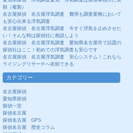
頼（複製）
名古屋探偵 名古屋浮気調査 費用も調査業務において
も安心出来る浮気調査
名古屋探偵 名古屋浮気調査 今すぐ浮気を止めさせた
い！そんな時は探偵社に相談しよう
名古屋探偵 名古屋浮気調査 愛知県名古屋市で話題の
探偵社はここ！初めての浮気調査も安心です
名古屋探偵 名古屋浮気調査 安心システム！これなら
ライジングリサーチへ依頼できる
カテゴリー
名古屋探偵
愛知県探偵
探偵一宮
探偵名古屋
探偵名古屋 GPS
探偵名古屋 歴史コラム