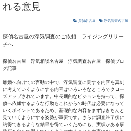
れる意見
探偵名古屋
浮気調査名古屋
探偵名古屋の浮気調査のご依頼｜ライジングリサー
チへ
探偵名古屋
浮気相談名古屋
浮気調査名古屋
探偵ブロ
グ記事
離婚へ向けての言動の中で、浮気調査に関する内容を真剣
に考えていくようにする内容はいろいろなところでクロー
ズアップされています。中長期的なビジョンを持って、探
偵へ依頼するような行動もこれからの時代は必要になって
いくポイントであるため、基礎的な内容をまずはきちんと
見ていくようにする姿勢が重要です。さらに調査終了後に
納得できるような結果を得ていくためにも、実績がある事