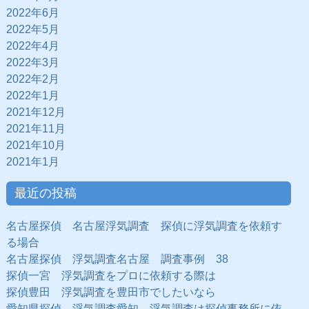
2022年6月
2022年5月
2022年4月
2022年3月
2022年2月
2022年1月
2021年12月
2021年11月
2021年10月
2021年1月
最近の投稿
名古屋探偵 名古屋浮気調査 探偵に浮気調査を依頼す
る場合
名古屋探偵 浮気調査名古屋 調査事例 38
探偵一宮 浮気調査をプロに依頼する際は
探偵豊田 浮気調査を豊田市でしたいなら
愛知県探偵 浮気調査愛知 浮気調査は探偵事務所に依